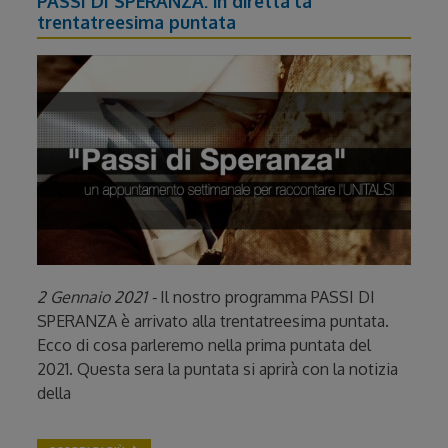
PASSI DI SPERANZA: in diretta la
trentatreesima puntata
2 Gennaio 2021 -
Il nostro programma PASSI DI
SPERANZA è arrivato alla trentatreesima puntata.
Ecco di cosa parleremo nella prima puntata del
2021. Questa sera la puntata si aprirà con la notizia
della