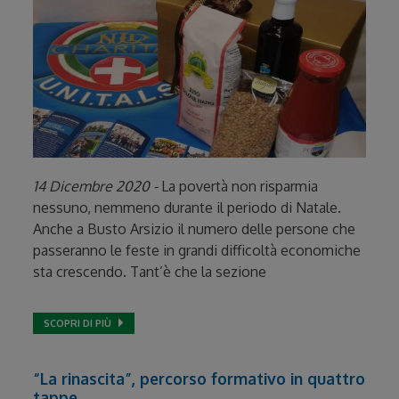
14 Dicembre 2020 -
La povertà non risparmia
nessuno, nemmeno durante il periodo di Natale.
Anche a Busto Arsizio il numero delle persone che
passeranno le feste in grandi difficoltà economiche
sta crescendo. Tant’è che la sezione
SCOPRI DI PIÙ
“La rinascita”, percorso formativo in quattro
tappe