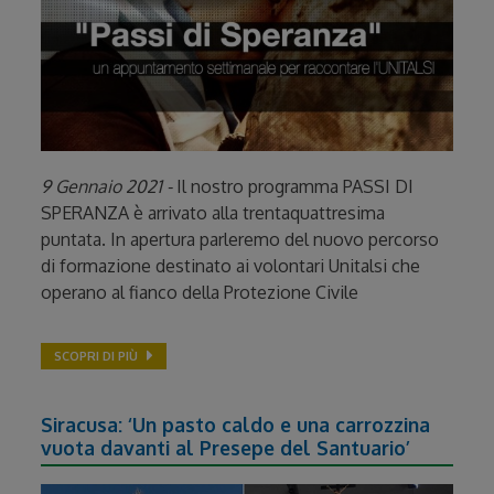
9 Gennaio 2021 -
Il nostro programma PASSI DI
SPERANZA è arrivato alla trentaquattresima
puntata. In apertura parleremo del nuovo percorso
di formazione destinato ai volontari Unitalsi che
operano al fianco della Protezione Civile
SCOPRI DI PIÙ
Siracusa: ‘Un pasto caldo e una carrozzina
vuota davanti al Presepe del Santuario’