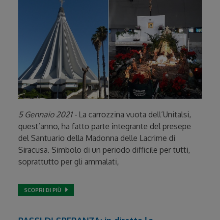
5 Gennaio 2021 -
La carrozzina vuota dell’Unitalsi,
quest’anno, ha fatto parte integrante del presepe
del Santuario della Madonna delle Lacrime di
Siracusa. Simbolo di un periodo difficile per tutti,
soprattutto per gli ammalati,
SCOPRI DI PIÙ