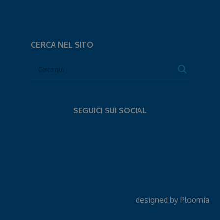
CERCA NEL SITO
SEGUICI SUI SOCIAL
designed by
Ploomia