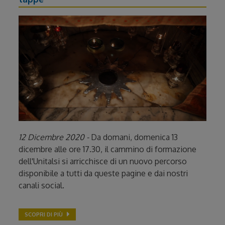
12 Dicembre 2020 -
Da domani, domenica 13
dicembre alle ore 17.30, il cammino di formazione
dell'Unitalsi si arricchisce di un nuovo percorso
disponibile a tutti da queste pagine e dai nostri
canali social.
SCOPRI DI PIÙ