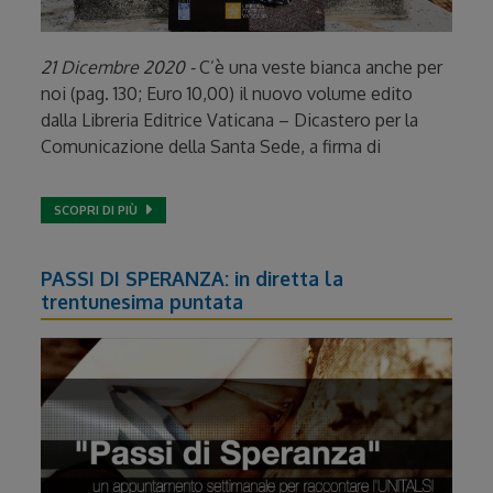
21 Dicembre 2020 -
C’è una veste bianca anche per
noi (pag. 130; Euro 10,00) il nuovo volume edito
dalla Libreria Editrice Vaticana – Dicastero per la
Comunicazione della Santa Sede, a firma di
SCOPRI DI PIÙ
PASSI DI SPERANZA: in diretta la
trentunesima puntata