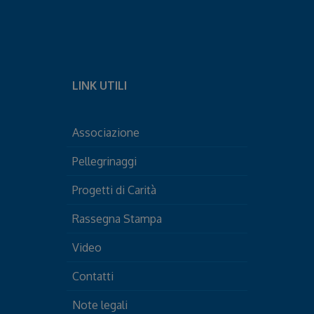
LINK UTILI
Associazione
Pellegrinaggi
Progetti di Carità
Rassegna Stampa
Video
Contatti
Note legali