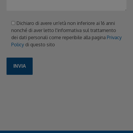
Dichiaro di avere un'età non inferiore ai 16 anni
nonché di aver letto l'informativa sul trattamento
dei dati personali come reperibile alla pagina
Privacy
Policy
di questo sito