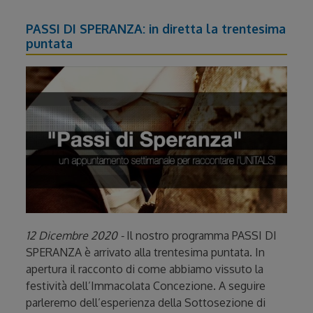
PASSI DI SPERANZA: in diretta la trentesima
puntata
12 Dicembre 2020 -
Il nostro programma PASSI DI
SPERANZA è arrivato alla trentesima puntata. In
apertura il racconto di come abbiamo vissuto la
festività dell’Immacolata Concezione. A seguire
parleremo dell’esperienza della Sottosezione di