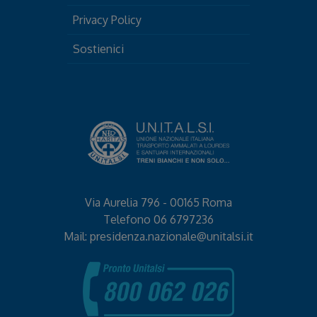
Privacy Policy
Sostienici
Via Aurelia 796 - 00165 Roma
Telefono
06 6797236
Mail:
presidenza.nazionale@unitalsi.it