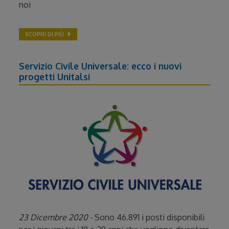
noi
SCOPRI DI PIÙ
Servizio Civile Universale: ecco i nuovi
progetti Unitalsi
23 Dicembre 2020 -
Sono 46.891 i posti disponibili