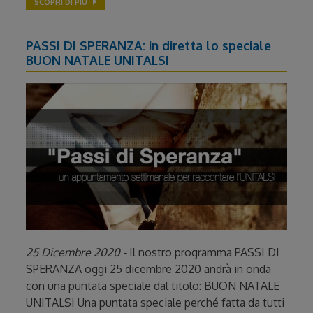
SCOPRI DI PIÙ
PASSI DI SPERANZA: in diretta lo speciale
BUON NATALE UNITALSI
25 Dicembre 2020 -
Il nostro programma PASSI DI
SPERANZA oggi 25 dicembre 2020 andrà in onda
con una puntata speciale dal titolo: BUON NATALE
UNITALSI Una puntata speciale perché fatta da tutti