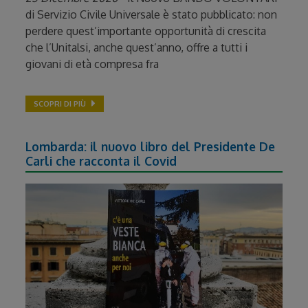
di Servizio Civile Universale è stato pubblicato: non
perdere quest’importante opportunità di crescita
che l’Unitalsi, anche quest’anno, offre a tutti i
giovani di età compresa fra
SCOPRI DI PIÙ
Lombarda: il nuovo libro del Presidente De
Carli che racconta il Covid