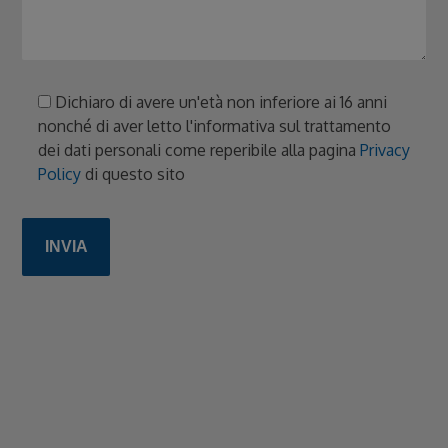
Dichiaro di avere un'età non inferiore ai 16 anni
nonché di aver letto l'informativa sul trattamento
dei dati personali come reperibile alla pagina
Privacy
Policy
di questo sito