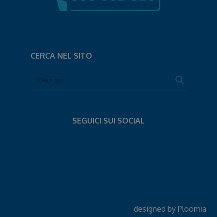
CERCA NEL SITO
SEGUICI SUI SOCIAL
designed by
Ploomia