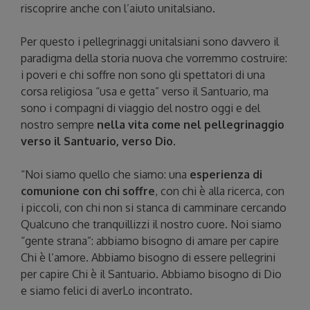
riscoprire anche con l’aiuto unitalsiano.
Per questo i pellegrinaggi unitalsiani sono davvero il
paradigma della storia nuova che vorremmo costruire:
i poveri e chi soffre non sono gli spettatori di una
corsa religiosa “usa e getta” verso il Santuario, ma
sono i compagni di viaggio del nostro oggi e del
nostro sempre
nella vita come nel pellegrinaggio
verso il Santuario, verso Dio
.
“Noi siamo quello che siamo: una
esperienza di
comunione con chi soffre
, con chi è alla ricerca, con
i piccoli, con chi non si stanca di camminare cercando
Qualcuno che tranquillizzi il nostro cuore. Noi siamo
“gente strana”: abbiamo bisogno di amare per capire
Chi è l’amore. Abbiamo bisogno di essere pellegrini
per capire Chi è il Santuario. Abbiamo bisogno di Dio
e siamo felici di averLo incontrato.