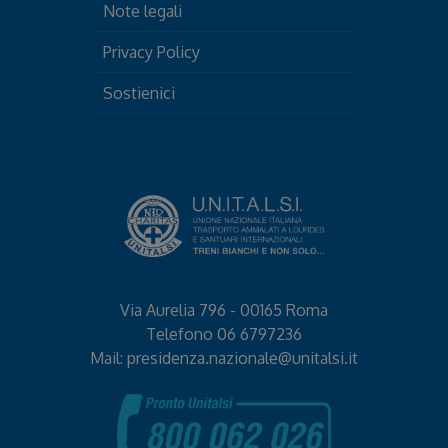
Note legali
Privacy Policy
Sostienici
Via Aurelia 796 - 00165 Roma
Telefono
06 6797236
Mail:
presidenza.nazionale@unitalsi.it