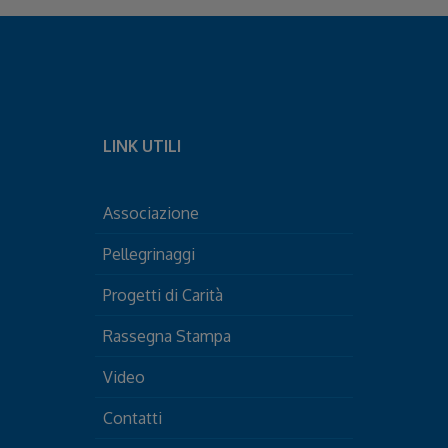
LINK UTILI
Associazione
Pellegrinaggi
Progetti di Carità
Rassegna Stampa
Video
Contatti