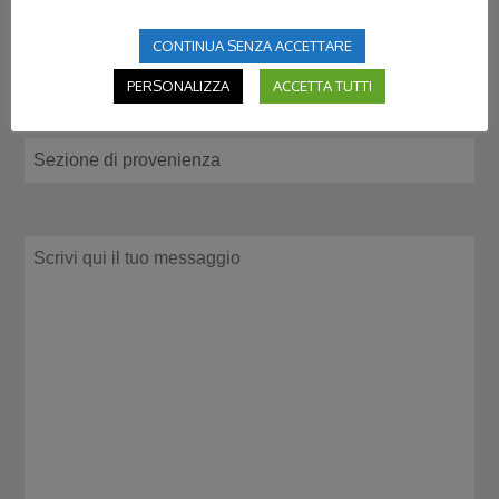
CONTINUA SENZA ACCETTARE
PERSONALIZZA
ACCETTA TUTTI