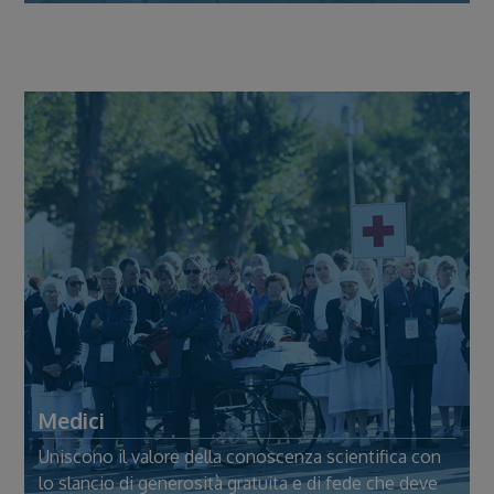
Medici
Uniscono il valore della conoscenza scientifica con
lo slancio di generosità gratuita e di fede che deve