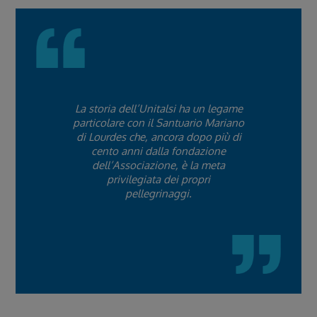
La storia dell’Unitalsi ha un legame
particolare con il Santuario Mariano
di Lourdes che, ancora dopo più di
cento anni dalla fondazione
dell’Associazione, è la meta
privilegiata dei propri
pellegrinaggi.