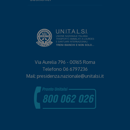
Via Aurelia 796 - 00165 Roma
Telefono
06 6797236
Mail:
presidenza.nazionale@unitalsi.it