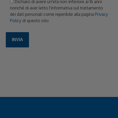
Dichiaro di avere un'età non inferiore ai 16 anni
nonché di aver letto l'informativa sul trattamento
dei dati personali come reperibile alla pagina
Privacy
Policy
di questo sito