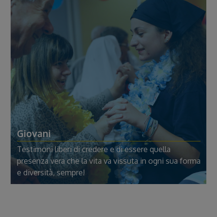
Giovani
Testimoni liberi di credere e di essere quella
presenza vera che la vita va vissuta in ogni sua forma
e diversità, sempre!