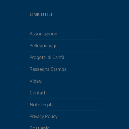
LINK UTILI
Associazione
Pellegrinaggi
Progetti di Carità
Rassegna Stampa
Video
Contatti
Note legali
Privacy Policy
Sostienici