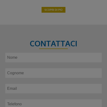
SCOPRI DI PIÙ
CONTATTACI