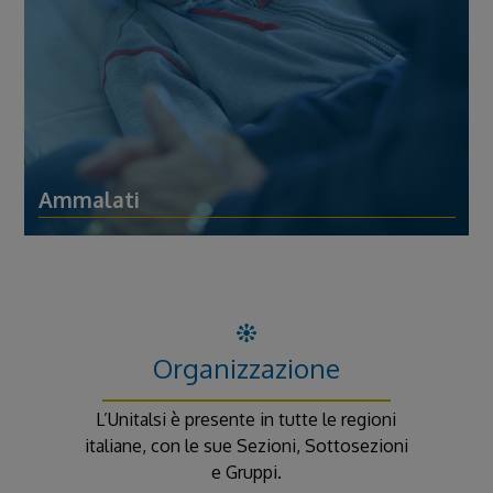
Ammalati
Organizzazione
L’Unitalsi è presente in tutte le regioni
italiane, con le sue Sezioni, Sottosezioni
e Gruppi.