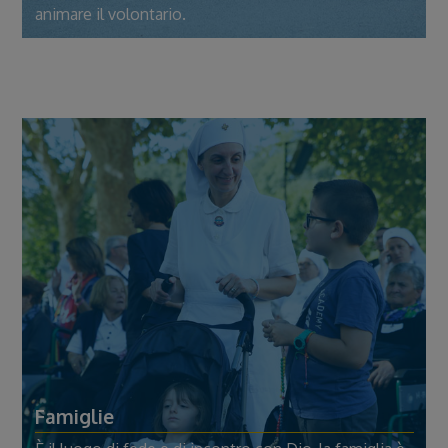
animare il volontario.
Famiglie