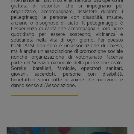
gratuita di volontari che si impegnano per
organizzare, accompagnare, assistere durante i
pellegrinaggi le persone con disabilità, malate,
anziane o bisognose di aiuto. Il pellegrinaggio è
l’esperienza di carità che accompagna il loro agire
quotidiano per essere sostegno, vicinanza e
solidarietà nella vita di ogni giorno. Per questo
l’UNITALSI non solo è un’associazione di Chiesa,
ma è anche un’associazione di promozione sociale
nonché organizzazione di volontariato facente
parte del Servizio nazionale della protezione civile.
Sorelle, barellieri, famiglie, operatori sanitari,
giovani, sacerdoti, persone con disabilità,
benefattori sono tutte le anime che muovono e
danno senso all’Associazione.