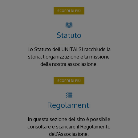
SCOPRI DI PIÙ
Statuto
Lo Statuto dell’UNITALSI racchiude la
storia, l’organizzazione e la missione
della nostra associazione.
SCOPRI DI PIÙ
Regolamenti
In questa sezione del sito è possibile
consultare e scaricare il Regolamento
dell'Associazione.