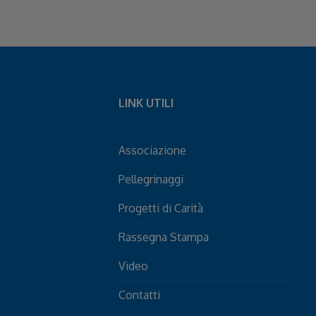
LINK UTILI
Associazione
Pellegrinaggi
Progetti di Carità
Rassegna Stampa
Video
Contatti