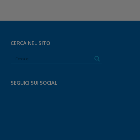
CERCA NEL SITO
SEGUICI SUI SOCIAL