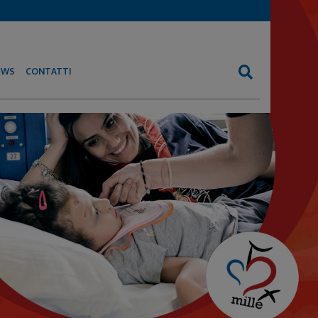
EWS
CONTATTI