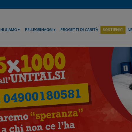
CHI SIAMO
PELLEGRINAGGI
PROGETTI DI CARITÀ
SOSTIENICI
N