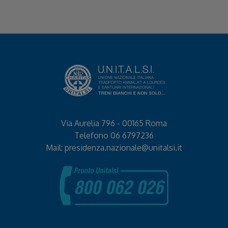
Via Aurelia 796 - 00165 Roma
Telefono
06 6797236
Mail:
presidenza.nazionale@unitalsi.it