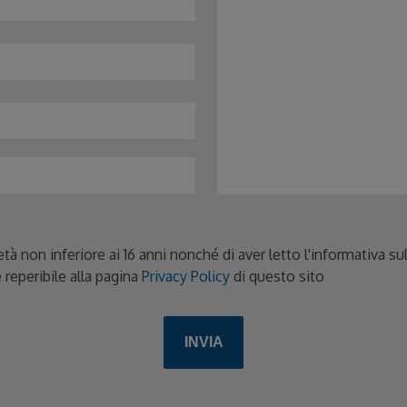
età non inferiore ai 16 anni nonché di aver letto l'informativa s
 reperibile alla pagina
Privacy Policy
di questo sito