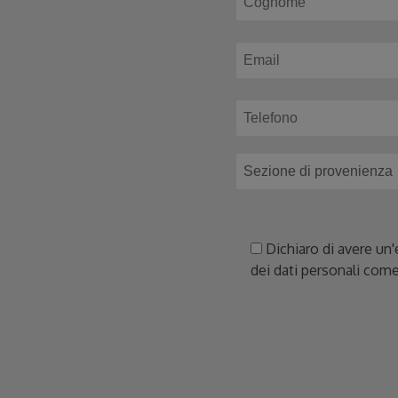
Dichiaro di avere un'
dei dati personali come