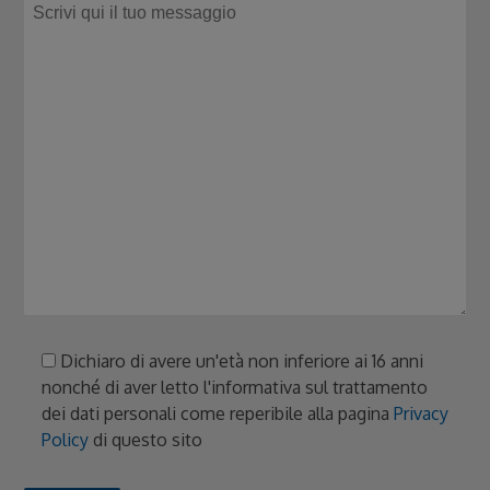
Dichiaro di avere un'età non inferiore ai 16 anni
nonché di aver letto l'informativa sul trattamento
dei dati personali come reperibile alla pagina
Privacy
Policy
di questo sito