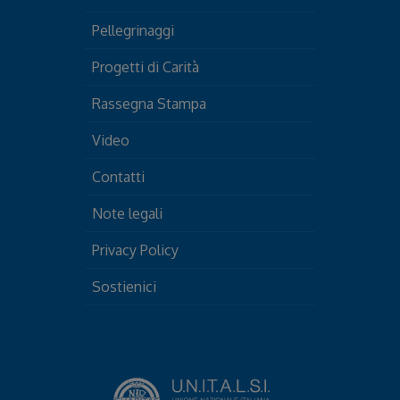
Pellegrinaggi
Progetti di Carità
Rassegna Stampa
Video
Contatti
Note legali
Privacy Policy
Sostienici