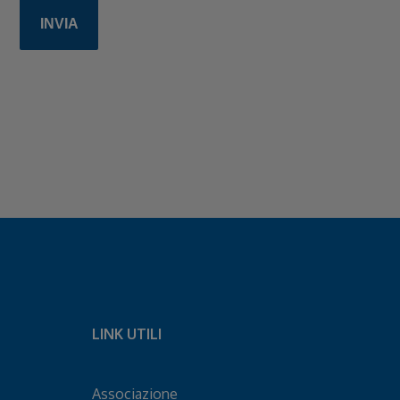
LINK UTILI
Associazione