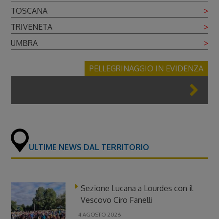
TOSCANA
>
TRIVENETA
>
UMBRA
>
PELLEGRINAGGIO IN EVIDENZA
ULTIME NEWS DAL TERRITORIO
Sezione Lucana a Lourdes con il
Vescovo Ciro Fanelli
4 AGOSTO 2026