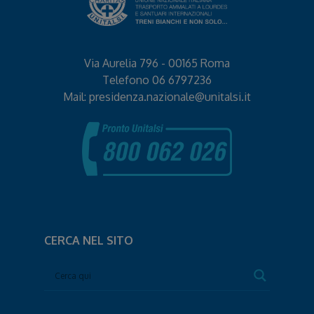
Via Aurelia 796 - 00165 Roma
Telefono
06 6797236
Mail:
presidenza.nazionale@unitalsi.it
CERCA NEL SITO