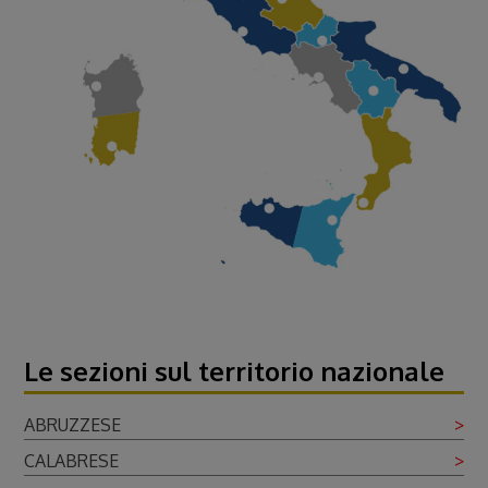
Le sezioni sul territorio nazionale
ABRUZZESE
>
CALABRESE
>