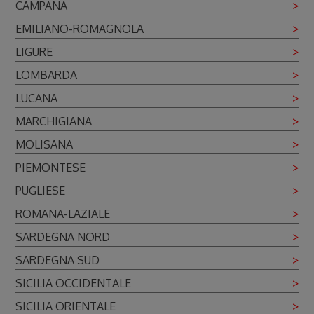
CAMPANA
>
EMILIANO-ROMAGNOLA
>
LIGURE
>
LOMBARDA
>
LUCANA
>
MARCHIGIANA
>
MOLISANA
>
PIEMONTESE
>
PUGLIESE
>
ROMANA-LAZIALE
>
SARDEGNA NORD
>
SARDEGNA SUD
>
SICILIA OCCIDENTALE
>
SICILIA ORIENTALE
>