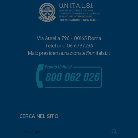
Via Aurelia 796 - 00165 Roma
Telefono
06 6797236
Mail:
presidenza.nazionale@unitalsi.it
CERCA NEL SITO