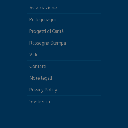
Associazione
Pellegrinaggi
Progetti di Carità
Rassegna Stampa
Video
Contatti
Note legali
Privacy Policy
Sostienici