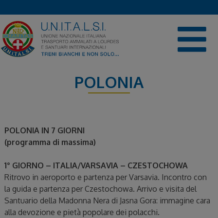
Skip
to
content
POLONIA
POLONIA IN 7 GIORNI
(programma di massima)
1° GIORNO – ITALIA/VARSAVIA – CZESTOCHOWA
Ritrovo in aeroporto e partenza per Varsavia. Incontro con
la guida e partenza per Czestochowa. Arrivo e visita del
Santuario della Madonna Nera di Jasna Gora: immagine cara
alla devozione e pietà popolare dei polacchi.