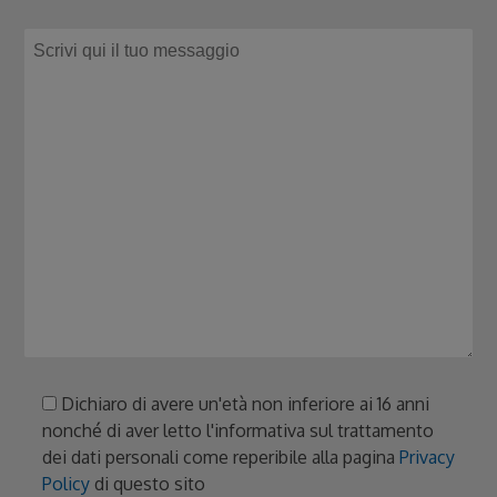
Dichiaro di avere un'età non inferiore ai 16 anni
nonché di aver letto l'informativa sul trattamento
dei dati personali come reperibile alla pagina
Privacy
Policy
di questo sito