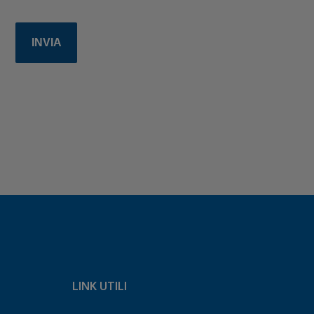
LINK UTILI