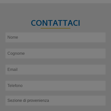
CONTATTACI