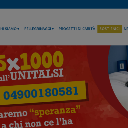
CHI SIAMO
PELLEGRINAGGI
PROGETTI DI CARITÀ
SOSTIENICI
N