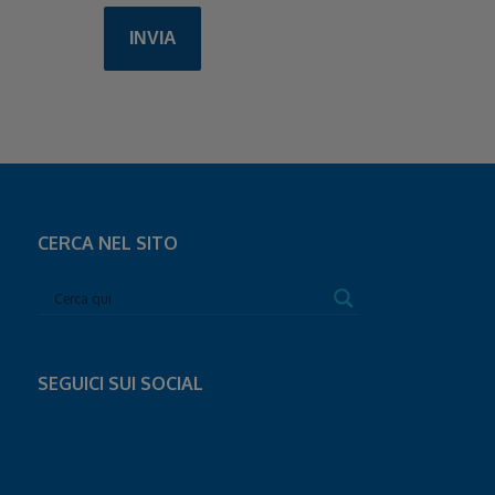
CERCA NEL SITO
SEGUICI SUI SOCIAL