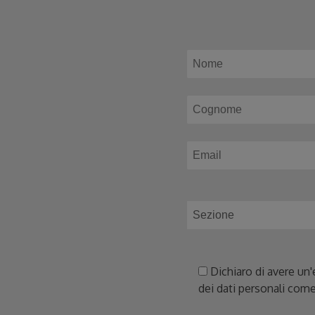
Dichiaro di avere un'
dei dati personali come