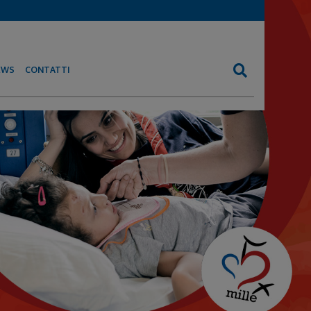
EWS
CONTATTI