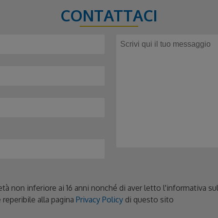
CONTATTACI
età non inferiore ai 16 anni nonché di aver letto l'informativa s
 reperibile alla pagina
Privacy Policy
di questo sito