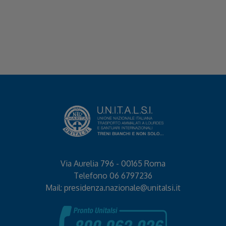
Via Aurelia 796 - 00165 Roma
Telefono
06 6797236
Mail:
presidenza.nazionale@unitalsi.it