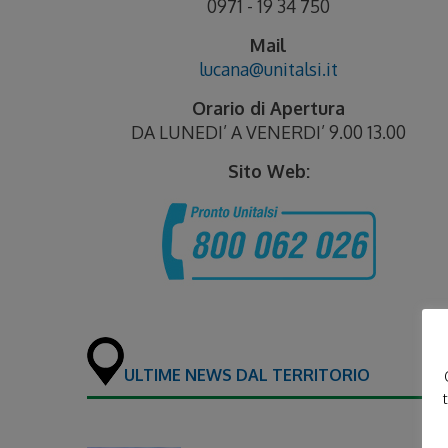
0971 - 19 34 750
Mail
lucana@unitalsi.it
Orario di Apertura
DA LUNEDI’ A VENERDI’ 9.00 13.00
Sito Web:
ULTIME NEWS DAL TERRITORIO