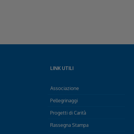
LINK UTILI
Associazione
Pellegrinaggi
Progetti di Carità
Rassegna Stampa