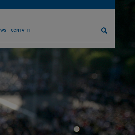
EWS
CONTATTI