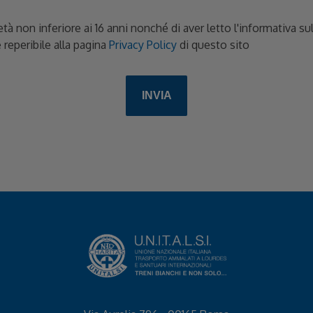
età non inferiore ai 16 anni nonché di aver letto l'informativa s
 reperibile alla pagina
Privacy Policy
di questo sito