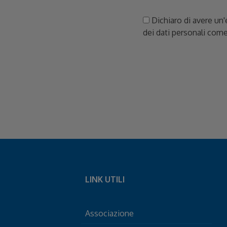
Dichiaro di avere un'
dei dati personali come
LINK UTILI
Associazione