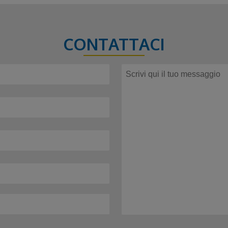
CONTATTACI