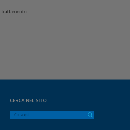
ul trattamento
CERCA NEL SITO