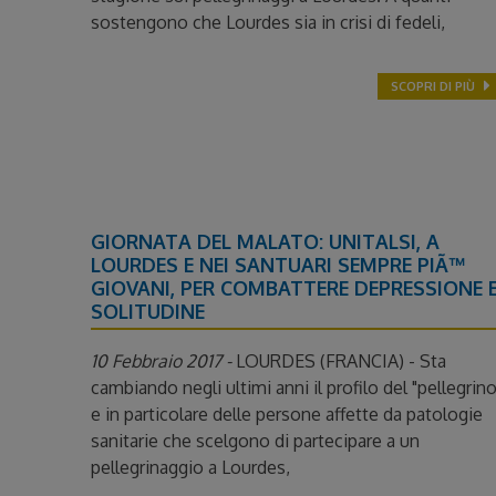
sostengono che Lourdes sia in crisi di fedeli,
SCOPRI DI PIÙ
GIORNATA DEL MALATO: UNITALSI, A
LOURDES E NEI SANTUARI SEMPRE PIÃ™
GIOVANI, PER COMBATTERE DEPRESSIONE 
SOLITUDINE
10 Febbraio 2017 -
LOURDES (FRANCIA) - Sta
cambiando negli ultimi anni il profilo del "pellegrino
e in particolare delle persone affette da patologie
sanitarie che scelgono di partecipare a un
pellegrinaggio a Lourdes,