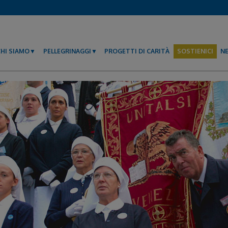
CHI SIAMO
PELLEGRINAGGI
PROGETTI DI CARITÀ
SOSTIENICI
N