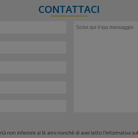
CONTATTACI
età non inferiore ai 16 anni nonché di aver letto l'informativa s