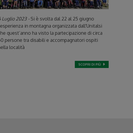
 Luglio 2023 -
Si è svolta dal 22 al 25 giugno
'esperienza in montagna organizzata dall'Unitalsi
he quest’anno ha visto la partecipazione di circa
0 persone tra disabili e accompagnatori ospiti
ella località
SCOPRI DI PIÙ