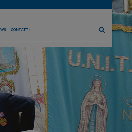
EWS
CONTATTI