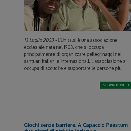
13 Luglio 2023 -
L’Unitalsi è una associazione
ecclesiale nata nel 1903, che si occupa
principalmente di organizzare pellegrinaggi nei
santuari italiani e internazionali. L’associazione si
occupa di accudire e supportare le persone più
SCOPRI DI PIÙ
Giochi senza barriere. A Capaccio Paestum