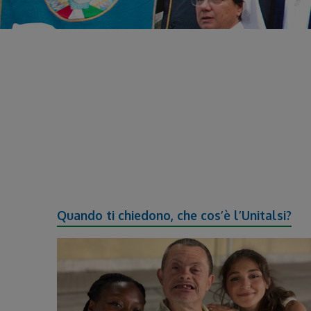
Quando ti chiedono, che cos’è l’Unitalsi?