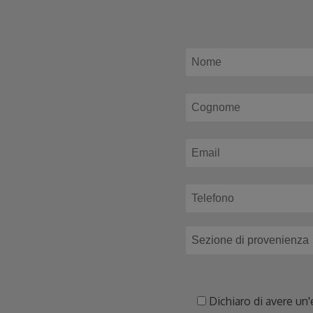
Dichiaro di avere un'