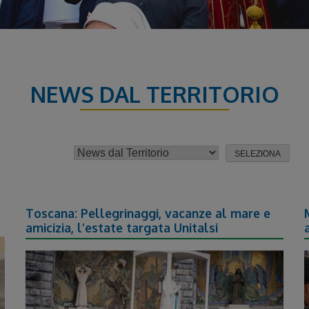
NEWS DAL TERRITORIO
Toscana: Pellegrinaggi, vacanze al mare e
amicizia, l’estate targata Unitalsi