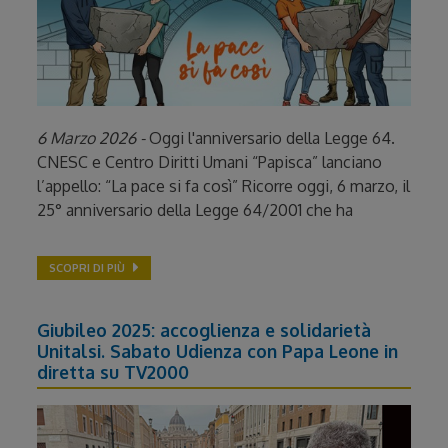
6 Marzo 2026 -
Oggi l'anniversario della Legge 64.
CNESC e Centro Diritti Umani “Papisca” lanciano
l’appello: “La pace si fa così” Ricorre oggi, 6 marzo, il
25° anniversario della Legge 64/2001 che ha
SCOPRI DI PIÙ
Giubileo 2025: accoglienza e solidarietà
Unitalsi. Sabato Udienza con Papa Leone in
diretta su TV2000