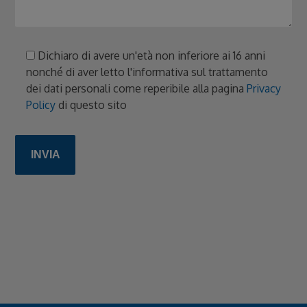
Dichiaro di avere un'età non inferiore ai 16 anni
nonché di aver letto l'informativa sul trattamento
dei dati personali come reperibile alla pagina
Privacy
Policy
di questo sito