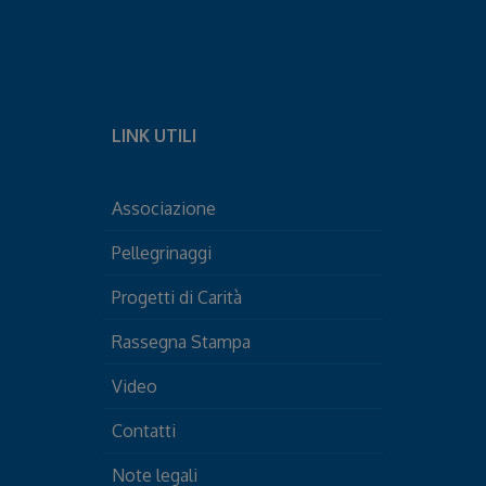
LINK UTILI
Associazione
Pellegrinaggi
Progetti di Carità
Rassegna Stampa
Video
Contatti
Note legali