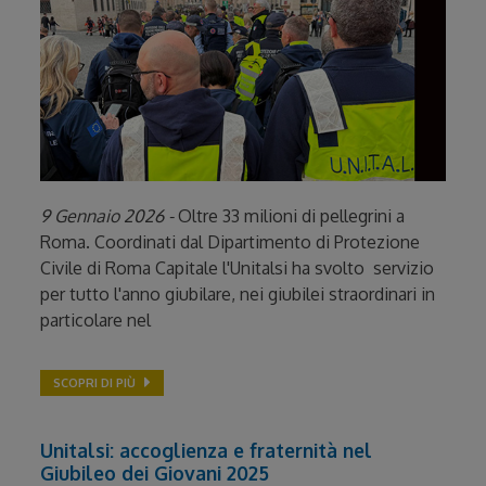
9 Gennaio 2026 -
Oltre 33 milioni di pellegrini a
Roma. Coordinati dal Dipartimento di Protezione
Civile di Roma Capitale l'Unitalsi ha svolto servizio
per tutto l'anno giubilare, nei giubilei straordinari in
particolare nel
SCOPRI DI PIÙ
Unitalsi: accoglienza e fraternità nel
Giubileo dei Giovani 2025