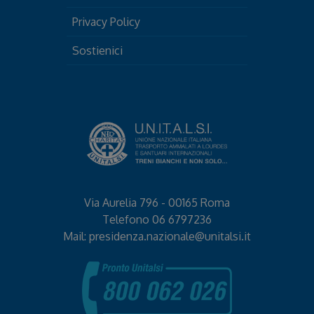
Privacy Policy
Sostienici
Via Aurelia 796 - 00165 Roma
Telefono
06 6797236
Mail:
presidenza.nazionale@unitalsi.it