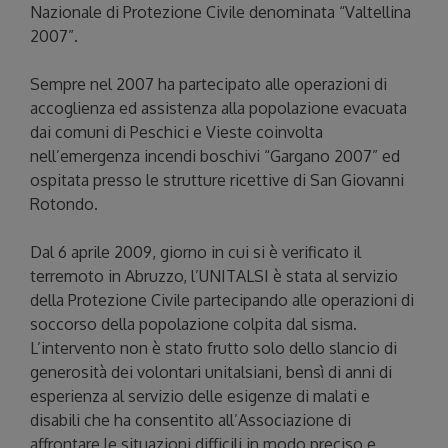
Nazionale di Protezione Civile denominata “Valtellina
2007”.
Sempre nel 2007 ha partecipato alle operazioni di
accoglienza ed assistenza alla popolazione evacuata
dai comuni di Peschici e Vieste coinvolta
nell’emergenza incendi boschivi “Gargano 2007” ed
ospitata presso le strutture ricettive di San Giovanni
Rotondo.
Dal 6 aprile 2009, giorno in cui si è verificato il
terremoto in Abruzzo, l’UNITALSI è stata al servizio
della Protezione Civile partecipando alle operazioni di
soccorso della popolazione colpita dal sisma.
L’intervento non è stato frutto solo dello slancio di
generosità dei volontari unitalsiani, bensì di anni di
esperienza al servizio delle esigenze di malati e
disabili che ha consentito all’Associazione di
affrontare le situazioni difficili in modo preciso e