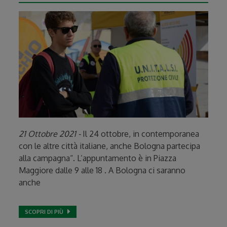
21 Ottobre 2021 -
Il 24 ottobre, in contemporanea
con le altre città italiane, anche Bologna partecipa
alla campagna“. L’appuntamento è in Piazza
Maggiore dalle 9 alle 18 . A Bologna ci saranno
anche
SCOPRI DI PIÙ