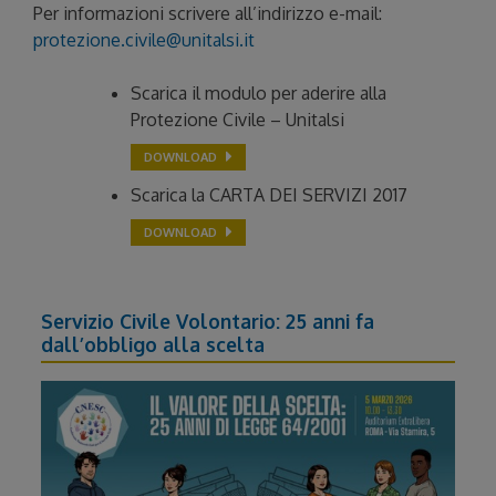
Per informazioni scrivere all’indirizzo e-mail:
protezione.civile@unitalsi.it
Scarica il modulo per aderire alla
Protezione Civile – Unitalsi
DOWNLOAD
Scarica la CARTA DEI SERVIZI 2017
DOWNLOAD
Servizio Civile Volontario: 25 anni fa
dall’obbligo alla scelta