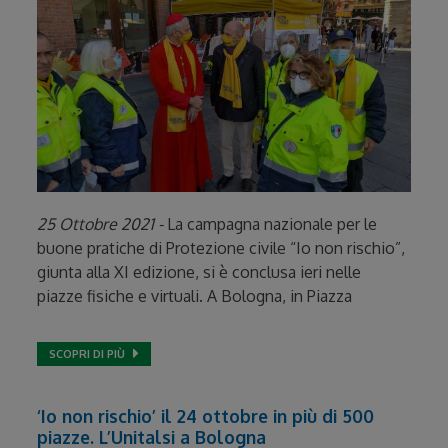
25 Ottobre 2021 -
La campagna nazionale per le
buone pratiche di Protezione civile “Io non rischio”,
giunta alla XI edizione, si è conclusa ieri nelle
piazze fisiche e virtuali. A Bologna, in Piazza
SCOPRI DI PIÙ
‘Io non rischio’ il 24 ottobre in più di 500
piazze. L’Unitalsi a Bologna