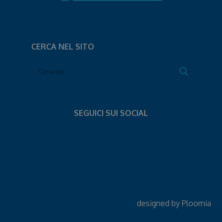
CERCA NEL SITO
SEGUICI SUI SOCIAL
designed by
Ploomia