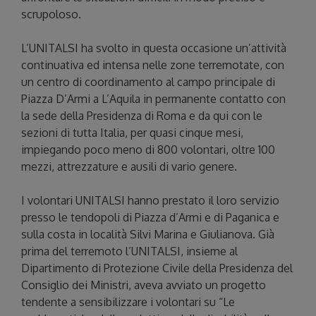
scrupoloso.
L’UNITALSI ha svolto in questa occasione un’attività
continuativa ed intensa nelle zone terremotate, con
un centro di coordinamento al campo principale di
Piazza D’Armi a L’Aquila in permanente contatto con
la sede della Presidenza di Roma e da qui con le
sezioni di tutta Italia, per quasi cinque mesi,
impiegando poco meno di 800 volontari, oltre 100
mezzi, attrezzature e ausili di vario genere.
I volontari UNITALSI hanno prestato il loro servizio
presso le tendopoli di Piazza d’Armi e di Paganica e
sulla costa in località Silvi Marina e Giulianova. Già
prima del terremoto l’UNITALSI, insieme al
Dipartimento di Protezione Civile della Presidenza del
Consiglio dei Ministri, aveva avviato un progetto
tendente a sensibilizzare i volontari su “Le