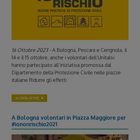
16 Ottobre 2023 -
A Bologna, Pescara e Cerignola, il
14 e il 15 ottobre, anche i volontari dell’Unitalsi
hanno partecipato all’iniziativa promossa dal
Dipartimento della Protezione Civile nelle piazze
italiane Ridurre gli effetti
SCOPRI DI PIÙ
A Bologna volontari in Piazza Maggiore per
#iononrischio2021