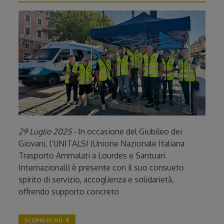
29 Luglio 2025 -
In occasione del Giubileo dei
Giovani, l’UNITALSI (Unione Nazionale Italiana
Trasporto Ammalati a Lourdes e Santuari
Internazionali) è presente con il suo consueto
spirito di servizio, accoglienza e solidarietà,
offrendo supporto concreto
SCOPRI DI PIÙ