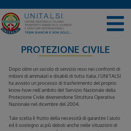
Skip
to
content
PROTEZIONE CIVILE
Dopo oltre un secolo di servizio reso nei confronti di
milioni di ammalati e disabili di tutta Italia, l’UNITALSI
ha avviato un processo di trasferimento del proprio
know-how nell’ambito del Servizio Nazionale della
Protezione Civile divenendone Struttura Operativa
Nazionale nel dicembre del 2004.
Tale scelta è frutto della necessità di garantire l’aiuto
ed il sostegno ai più deboli anche nelle situazioni di