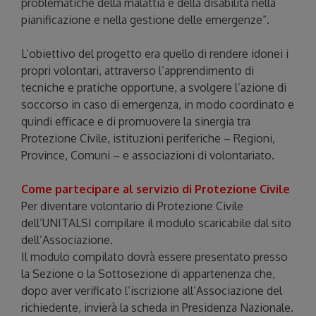
problematiche della malattia e della disabilità nella
pianificazione e nella gestione delle emergenze”.
L’obiettivo del progetto era quello di rendere idonei i
propri volontari, attraverso l’apprendimento di
tecniche e pratiche opportune, a svolgere l’azione di
soccorso in caso di emergenza, in modo coordinato e
quindi efficace e di promuovere la sinergia tra
Protezione Civile, istituzioni periferiche – Regioni,
Province, Comuni – e associazioni di volontariato.
Come partecipare al servizio di Protezione Civile
Per diventare volontario di Protezione Civile
dell’UNITALSI compilare il modulo scaricabile dal sito
dell’Associazione.
Il modulo compilato dovrà essere presentato presso
la Sezione o la Sottosezione di appartenenza che,
dopo aver verificato l’iscrizione all’Associazione del
richiedente, invierà la scheda in Presidenza Nazionale.