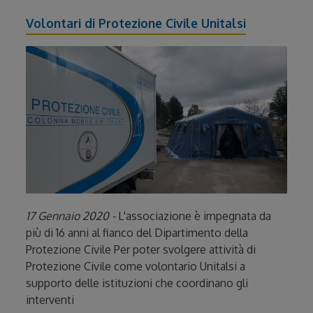
Volontari di Protezione Civile Unitalsi
17 Gennaio 2020 -
L'associazione è impegnata da
più di 16 anni al fianco del Dipartimento della
Protezione Civile Per poter svolgere attività di
Protezione Civile come volontario Unitalsi a
supporto delle istituzioni che coordinano gli
interventi