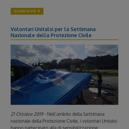
SCOPRI DI PIÙ
Volontari Unitalsi per la Settimana
Nazionale della Protezione Civile
21 Ottobre 2019 -
Nell’ambito della Settimana
nazionale della Protezione Civile, i volontari Unitalsi
hanno partecipato alla di sensibilizzazione