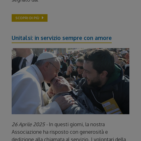
SCOPRI DI PIÙ
Unitalsi: in servizio sempre con amore
26 Aprile 2025 -
In questi giorni, la nostra
Associazione ha risposto con generosità e
dedizione alla chiamata al servizio. I volontari della