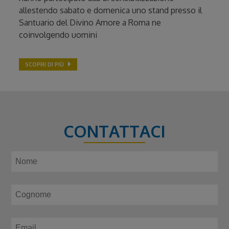
allestendo sabato e domenica uno stand presso il
Santuario del Divino Amore a Roma ne
coinvolgendo uomini
SCOPRI DI PIÙ
CONTATTACI