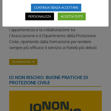
CONTINUA SENZA ACCETTARE
PERSONALIZZA
ACCETTA TUTTI
22 Ottobre 2023 -
Un incontro per riaffermare
l’appartenenza e la collaborazione tra
l’Associazione e il Dipartimento della Protezione
Civile, ripartendo dalla formazione per rendere
sempre più efficace il servizio ai fratelli più deboli
SCOPRI DI PIÙ
IO NON RISCHIO: BUONE PRATICHE DI
PROTEZIONE CIVILE