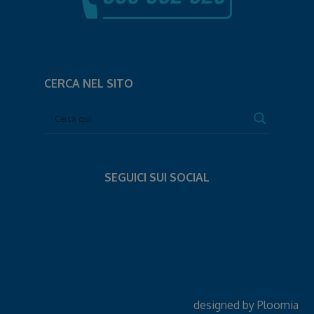
CERCA NEL SITO
SEGUICI SUI SOCIAL
designed by
Ploomia