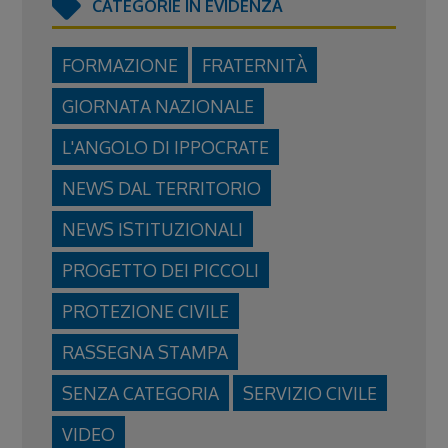
CATEGORIE IN EVIDENZA
FORMAZIONE
FRATERNITÀ
GIORNATA NAZIONALE
L'ANGOLO DI IPPOCRATE
NEWS DAL TERRITORIO
NEWS ISTITUZIONALI
PROGETTO DEI PICCOLI
PROTEZIONE CIVILE
RASSEGNA STAMPA
SENZA CATEGORIA
SERVIZIO CIVILE
VIDEO