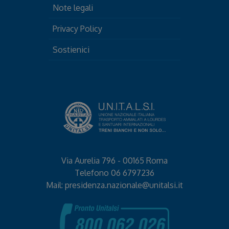
Note legali
Privacy Policy
Sostienici
Via Aurelia 796 - 00165 Roma
Telefono
06 6797236
Mail:
presidenza.nazionale@unitalsi.it