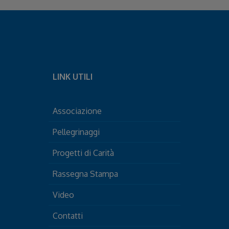
LINK UTILI
Associazione
Pellegrinaggi
Progetti di Carità
Rassegna Stampa
Video
Contatti