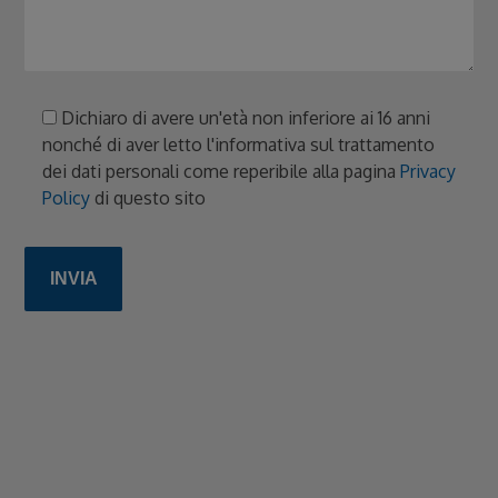
Dichiaro di avere un'età non inferiore ai 16 anni
nonché di aver letto l'informativa sul trattamento
dei dati personali come reperibile alla pagina
Privacy
Policy
di questo sito