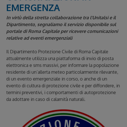
EMERGENZA
In virtù della stretta collaborazione tra l’Unitalsi e il
Dipartimento, segnaliamo il servizio disponibile sul
portale di Roma Capitale per ricevere comunicazioni
relative ad eventi emergenziali
Il Dipartimento Protezione Civile di Roma Capitale
attualmente utilizza una piattaforma di invio di posta
elettronica e sms massivi, per informare la popolazione
residente di un’allerta meteo particolarmente rilevante,
di un evento emergenziale in corso, o anche di un
evento di cultura di protezione civile e per diffondere, in
termini preventivi, i comportamenti di autoprotezione
da adottare in caso di calamità naturali.