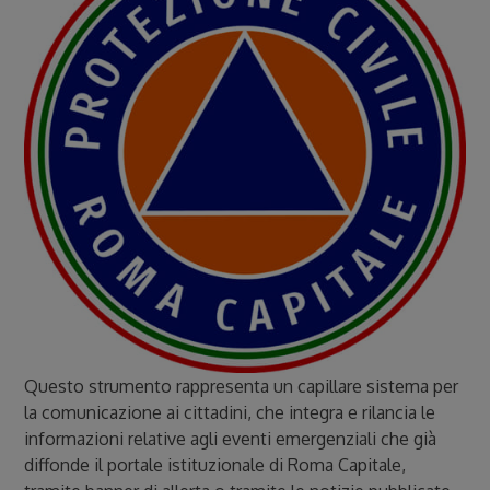
Questo strumento rappresenta un capillare sistema per
la comunicazione ai cittadini, che integra e rilancia le
informazioni relative agli eventi emergenziali che già
diffonde il portale istituzionale di Roma Capitale,