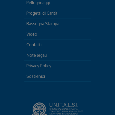
Pellegrinaggi
Progetti di Carità
Rassegna Stampa
Video
Contatti
Note legali
Privacy Policy
Sostienici