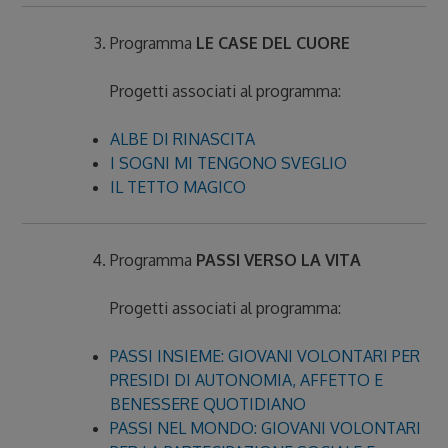
Programma
LE CASE DEL CUORE
Progetti associati al programma:
ALBE DI RINASCITA
I SOGNI MI TENGONO SVEGLIO
IL TETTO MAGICO
Programma
PASSI VERSO LA VITA
Progetti associati al programma:
PASSI INSIEME: GIOVANI VOLONTARI PER
PRESIDI DI AUTONOMIA, AFFETTO E
BENESSERE QUOTIDIANO
PASSI NEL MONDO: GIOVANI VOLONTARI