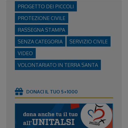
PROGETTO DEI PICCOLI
PROTEZIONE CIVILE
RASSEGNA STAMPA
SENZA CATEGORIA
SERVIZIO CIVILE
VIDEO
VOLONTARIATO IN TERRA SANTA
DONACI IL TUO 5×1000