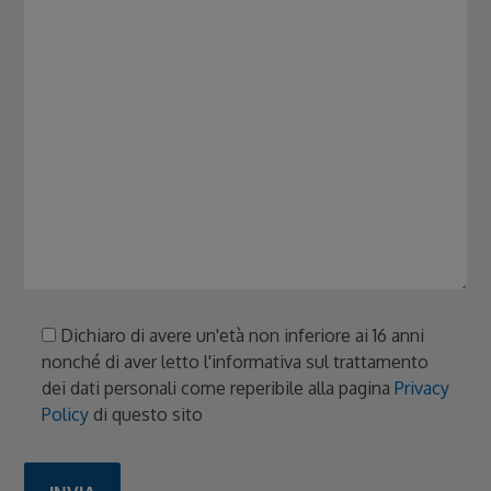
Dichiaro di avere un'età non inferiore ai 16 anni
nonché di aver letto l'informativa sul trattamento
dei dati personali come reperibile alla pagina
Privacy
Policy
di questo sito