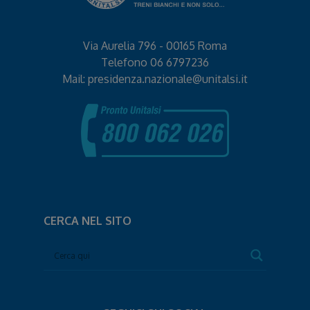
Via Aurelia 796 - 00165 Roma
Telefono
06 6797236
Mail:
presidenza.nazionale@unitalsi.it
CERCA NEL SITO