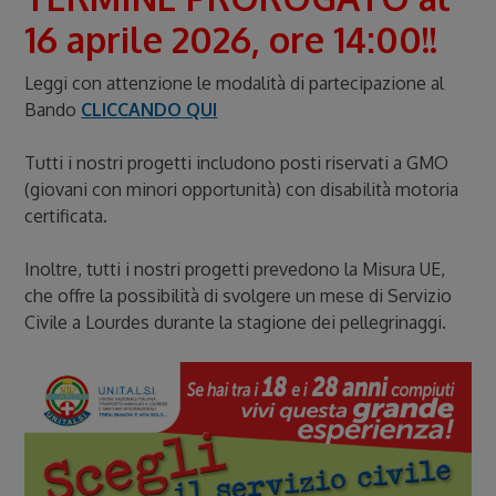
16 aprile 2026, ore 14:00!!
Leggi con attenzione le modalità di partecipazione al
Bando
CLICCANDO QUI
Tutti i nostri progetti includono posti riservati a GMO
(giovani con minori opportunità) con disabilità motoria
certificata.
Inoltre, tutti i nostri progetti prevedono la Misura UE,
che offre la possibilità di svolgere un mese di Servizio
Civile a Lourdes durante la stagione dei pellegrinaggi.