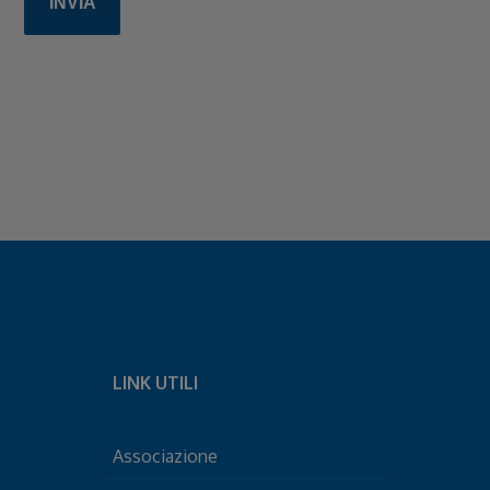
LINK UTILI
Associazione