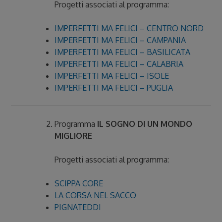
Progetti associati al programma:
IMPERFETTI MA FELICI – CENTRO NORD
IMPERFETTI MA FELICI – CAMPANIA
IMPERFETTI MA FELICI – BASILICATA
IMPERFETTI MA FELICI – CALABRIA
IMPERFETTI MA FELICI – ISOLE
IMPERFETTI MA FELICI – PUGLIA
Programma
IL SOGNO DI UN MONDO
MIGLIORE
Progetti associati al programma:
SCIPPA CORE
LA CORSA NEL SACCO
PIGNATEDDI