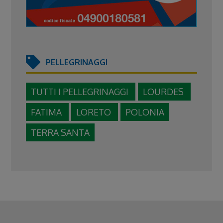
PELLEGRINAGGI
TUTTI I PELLEGRINAGGI
LOURDES
FATIMA
LORETO
POLONIA
TERRA SANTA