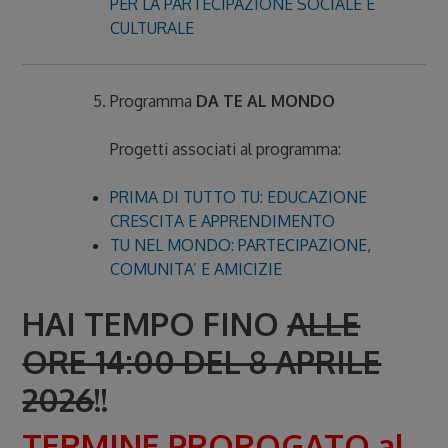
PER LA PARTECIPAZIONE SOCIALE E
CULTURALE
Programma
DA TE AL MONDO
Progetti associati al programma:
PRIMA DI TUTTO TU: EDUCAZIONE
CRESCITA E APPRENDIMENTO
TU NEL MONDO: PARTECIPAZIONE,
COMUNITA’ E AMICIZIE
HAI TEMPO FINO
ALLE
ORE 14:00 DEL 8 APRILE
2026
!!
TERMINE PROROGATO al