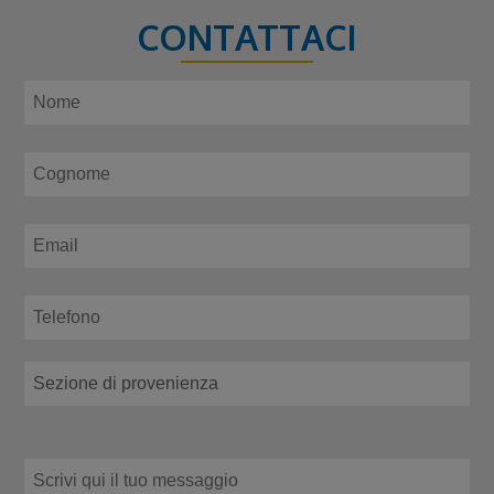
CONTATTACI