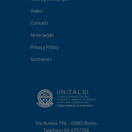
Video
Contatti
Note legali
Privacy Policy
Sostienici
Via Aurelia 796 - 00165 Roma
Telefono
06 6797236