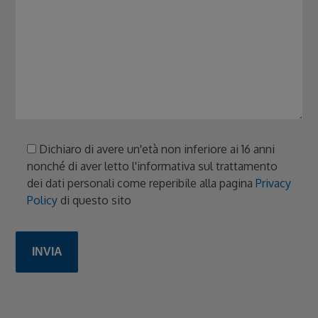
Dichiaro di avere un'età non inferiore ai 16 anni
nonché di aver letto l'informativa sul trattamento
dei dati personali come reperibile alla pagina
Privacy
Policy
di questo sito