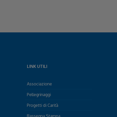
LINK UTILI
Associazione
Pellegrinaggi
Progetti di Carità
Rassegna Stampa