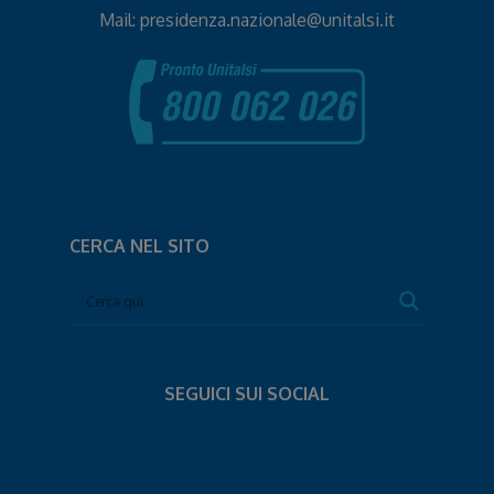
Mail:
presidenza.nazionale@unitalsi.it
CERCA NEL SITO
SEGUICI SUI SOCIAL