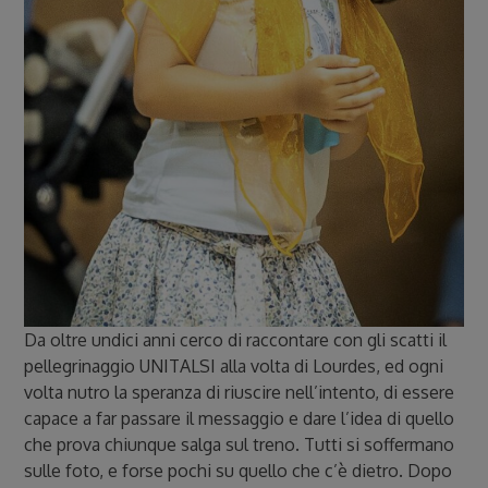
Da oltre undici anni cerco di raccontare con gli scatti il
pellegrinaggio UNITALSI alla volta di Lourdes, ed ogni
volta nutro la speranza di riuscire nell’intento, di essere
capace a far passare il messaggio e dare l’idea di quello
che prova chiunque salga sul treno. Tutti si soffermano
sulle foto, e forse pochi su quello che c’è dietro. Dopo