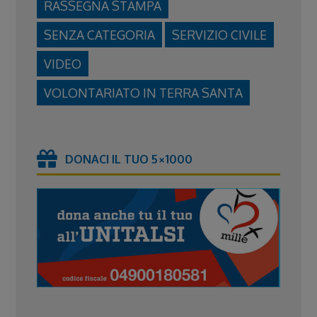
RASSEGNA STAMPA
SENZA CATEGORIA
SERVIZIO CIVILE
VIDEO
VOLONTARIATO IN TERRA SANTA
DONACI IL TUO 5×1000