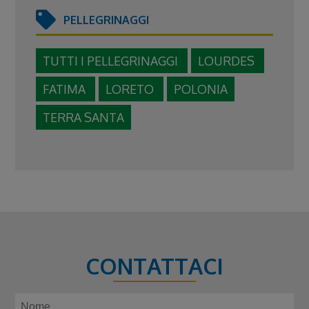
PELLEGRINAGGI
TUTTI I PELLEGRINAGGI
LOURDES
FATIMA
LORETO
POLONIA
TERRA SANTA
CONTATTACI