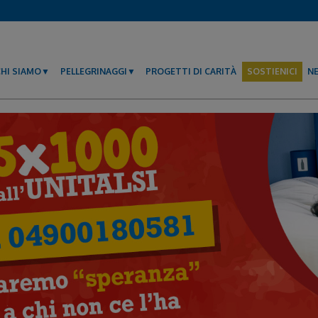
CHI SIAMO
PELLEGRINAGGI
PROGETTI DI CARITÀ
SOSTIENICI
N