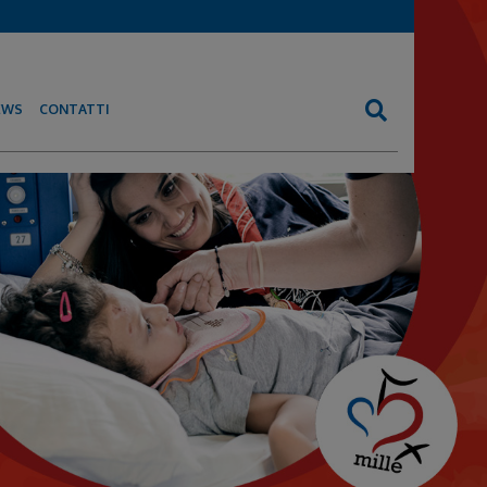
EWS
CONTATTI