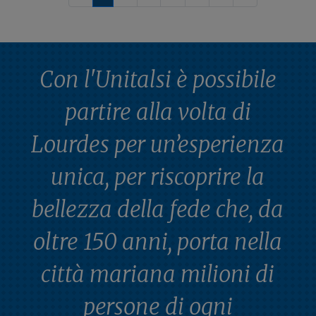
Con l'Unitalsi è possibile
partire alla volta di
Lourdes per un’esperienza
unica, per riscoprire la
bellezza della fede che, da
oltre 150 anni, porta nella
città mariana milioni di
persone di ogni