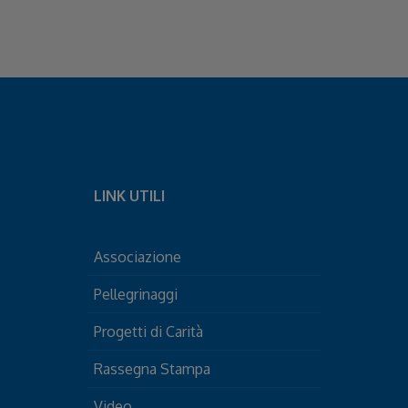
LINK UTILI
Associazione
Pellegrinaggi
Progetti di Carità
Rassegna Stampa
Video