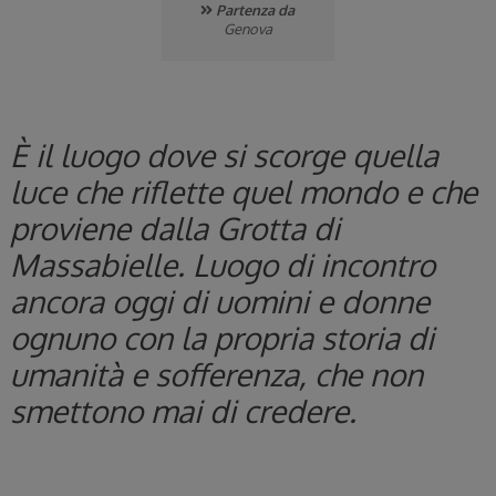
Partenza da
Genova
È il luogo dove si scorge quella
luce che riflette quel mondo e che
proviene dalla Grotta di
Massabielle. Luogo di incontro
ancora oggi di uomini e donne
ognuno con la propria storia di
umanità e sofferenza, che non
smettono mai di credere.