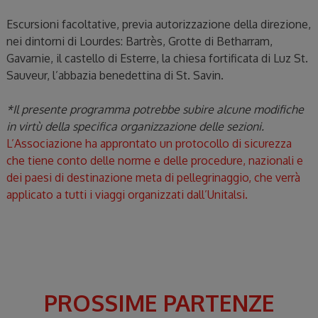
Escursioni facoltative, previa autorizzazione della direzione,
nei dintorni di Lourdes: Bartrès, Grotte di Betharram,
Gavarnie, il castello di Esterre, la chiesa fortificata di Luz St.
Sauveur, l’abbazia benedettina di St. Savin.
*Il presente programma potrebbe subire alcune modifiche
in virtù della specifica organizzazione delle sezioni.
L’Associazione ha approntato un protocollo di sicurezza
che tiene conto delle norme e delle procedure, nazionali e
dei paesi di destinazione meta di pellegrinaggio, che verrà
applicato a tutti i viaggi organizzati dall’Unitalsi.
PROSSIME PARTENZE