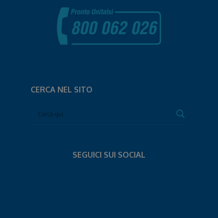
CERCA NEL SITO
SEGUICI SUI SOCIAL