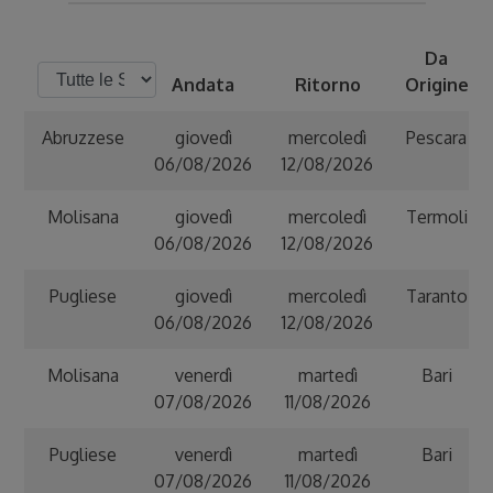
Da
Andata
Ritorno
Origine
Abruzzese
giovedì
mercoledì
Pescara
06/08/2026
12/08/2026
Molisana
giovedì
mercoledì
Termoli
06/08/2026
12/08/2026
Pugliese
giovedì
mercoledì
Taranto
06/08/2026
12/08/2026
Molisana
venerdì
martedì
Bari
07/08/2026
11/08/2026
Pugliese
venerdì
martedì
Bari
07/08/2026
11/08/2026