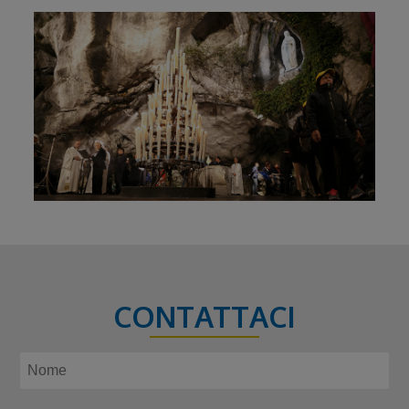
CONTATTACI