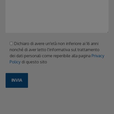
Dichiaro di avere un'età non inferiore ai 16 anni
nonché di aver letto l'informativa sul trattamento
dei dati personali come reperibile alla pagina
Privacy
Policy
di questo sito