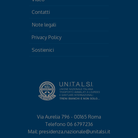
Contatti
Note legali
Privacy Policy
Sostienici
Via Aurelia 796 - 00165 Roma
Telefono
06 6797236
Mail:
presidenza.nazionale@unitalsi.it