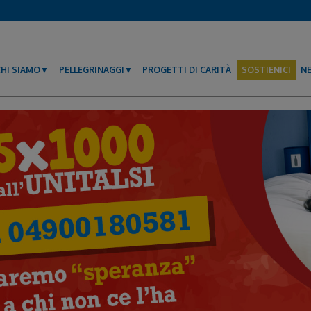
CHI SIAMO
PELLEGRINAGGI
PROGETTI DI CARITÀ
SOSTIENICI
N