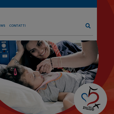
EWS
CONTATTI