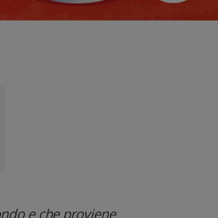
mondo e che proviene