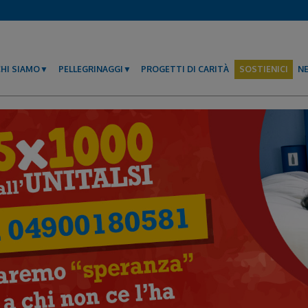
CHI SIAMO
PELLEGRINAGGI
PROGETTI DI CARITÀ
SOSTIENICI
N