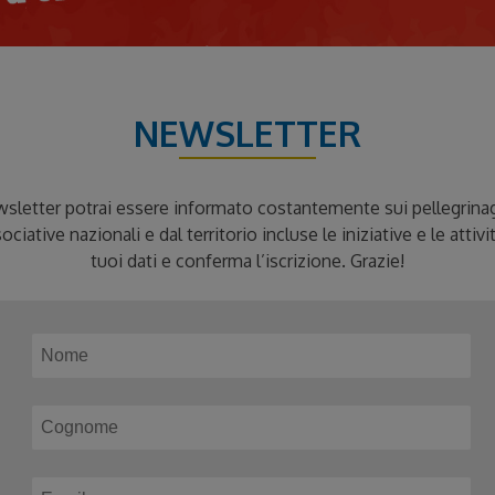
NEWSLETTER
wsletter potrai essere informato costantemente sui pellegrinagg
ociative nazionali e dal territorio incluse le iniziative e le attivi
tuoi dati e conferma l’iscrizione. Grazie!