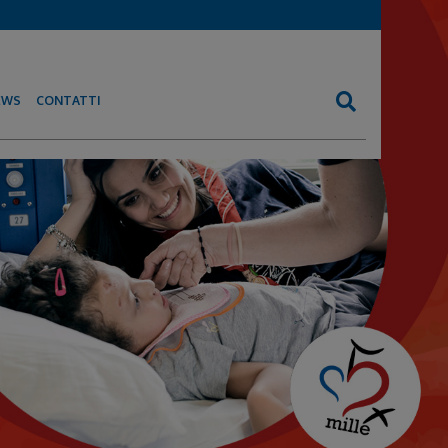
EWS
CONTATTI