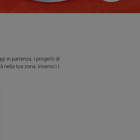
i in partenza, i progetti di
tà nella tua zona. Inserisci i