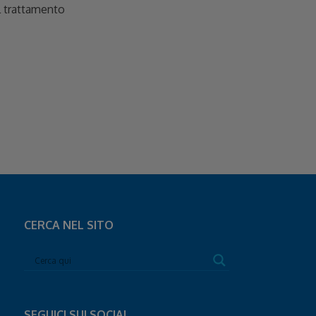
ul trattamento
CERCA NEL SITO
SEGUICI SUI SOCIAL