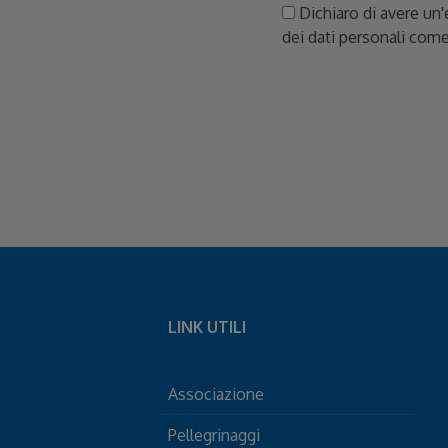
Dichiaro di avere un'
dei dati personali come
LINK UTILI
Associazione
Pellegrinaggi