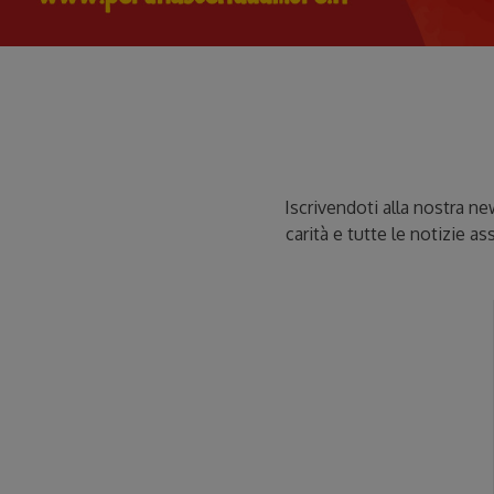
Iscrivendoti alla nostra ne
carità e tutte le notizie ass