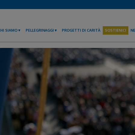
CHI SIAMO
PELLEGRINAGGI
PROGETTI DI CARITÀ
SOSTIENICI
N