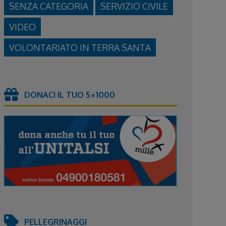
SENZA CATEGORIA
SERVIZIO CIVILE
VIDEO
VOLONTARIATO IN TERRA SANTA
DONACI IL TUO 5×1000
PELLEGRINAGGI