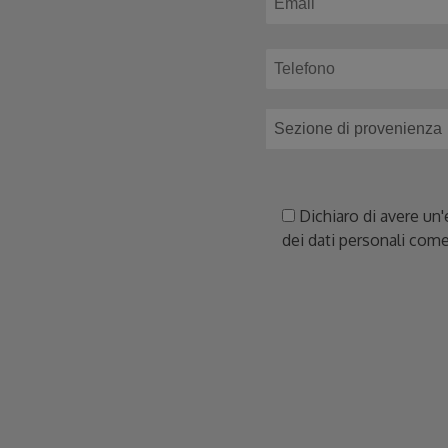
Dichiaro di avere un'
dei dati personali come