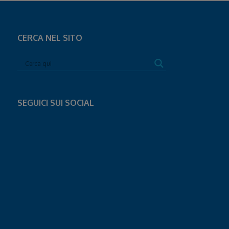
CERCA NEL SITO
SEGUICI SUI SOCIAL