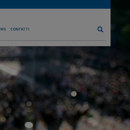
EWS
CONTATTI