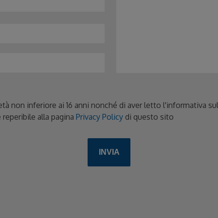
età non inferiore ai 16 anni nonché di aver letto l'informativa s
 reperibile alla pagina
Privacy Policy
di questo sito