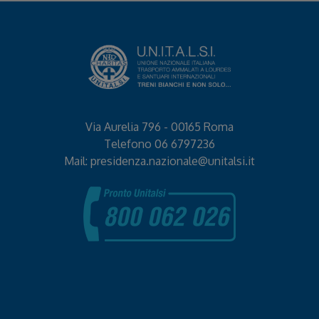
Via Aurelia 796 - 00165 Roma
Telefono
06 6797236
Mail:
presidenza.nazionale@unitalsi.it