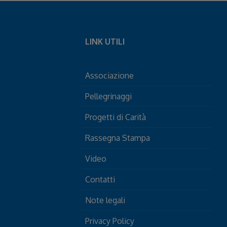
LINK UTILI
Associazione
Pellegrinaggi
Progetti di Carità
Rassegna Stampa
Video
Contatti
Note legali
Privacy Policy