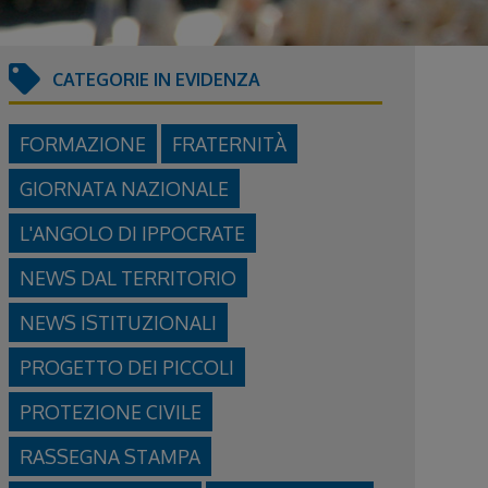
CATEGORIE IN EVIDENZA
FORMAZIONE
FRATERNITÀ
GIORNATA NAZIONALE
L'ANGOLO DI IPPOCRATE
NEWS DAL TERRITORIO
NEWS ISTITUZIONALI
PROGETTO DEI PICCOLI
PROTEZIONE CIVILE
RASSEGNA STAMPA