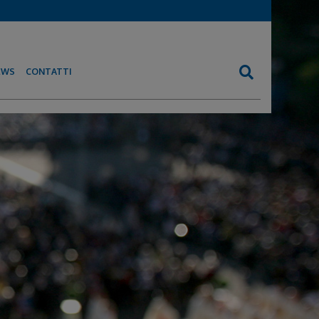
EWS
CONTATTI