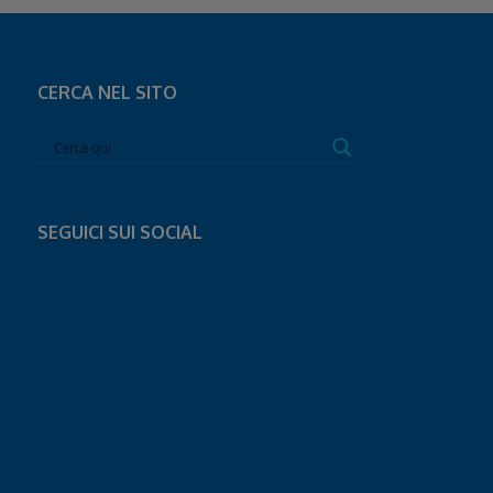
CERCA NEL SITO
SEGUICI SUI SOCIAL