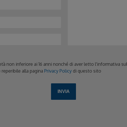
età non inferiore ai 16 anni nonché di aver letto l'informativa s
 reperibile alla pagina
Privacy Policy
di questo sito