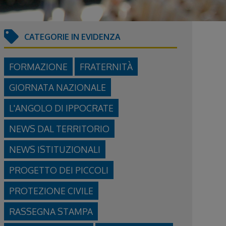
CATEGORIE IN EVIDENZA
FORMAZIONE
FRATERNITÀ
GIORNATA NAZIONALE
L'ANGOLO DI IPPOCRATE
NEWS DAL TERRITORIO
NEWS ISTITUZIONALI
PROGETTO DEI PICCOLI
PROTEZIONE CIVILE
RASSEGNA STAMPA