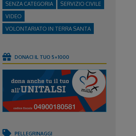
SENZA CATEGORIA
SERVIZIO CIVILE
VIDEO
VOLONTARIATO IN TERRA SANTA
DONACI IL TUO 5×1000
PELLEGRINAGGI