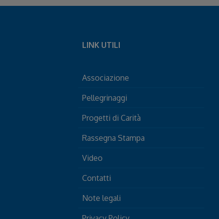
LINK UTILI
Associazione
Pellegrinaggi
Progetti di Carità
Rassegna Stampa
Video
Contatti
Note legali
Privacy Policy