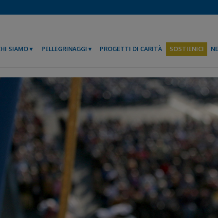
CHI SIAMO
PELLEGRINAGGI
PROGETTI DI CARITÀ
SOSTIENICI
N