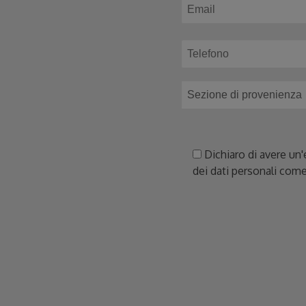
Dichiaro di avere un'
dei dati personali come