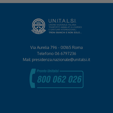
Via Aurelia 796 - 00165 Roma
Telefono
06 6797236
Mail:
presidenza.nazionale@unitalsi.it