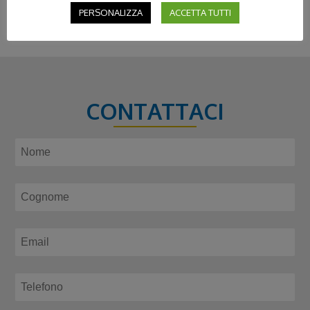
PERSONALIZZA
ACCETTA TUTTI
CONTATTACI