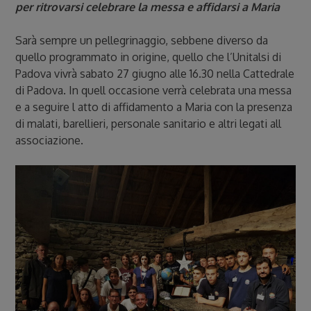
per ritrovarsi celebrare la messa e affidarsi a Maria
Sarà sempre un pellegrinaggio, sebbene diverso da
quello programmato in origine, quello che l’Unitalsi di
Padova vivrà sabato 27 giugno alle 16.30 nella Cattedrale
di Padova. In quell occasione verrà celebrata una messa
e a seguire l atto di affidamento a Maria con la presenza
di malati, barellieri, personale sanitario e altri legati all
associazione.