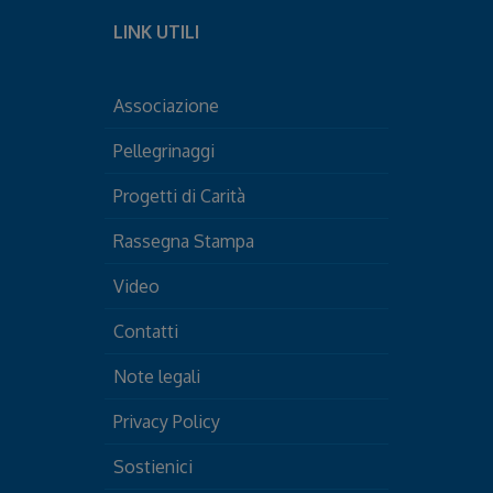
LINK UTILI
Associazione
Pellegrinaggi
Progetti di Carità
Rassegna Stampa
Video
Contatti
Note legali
Privacy Policy
Sostienici