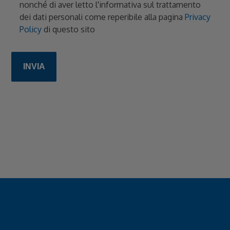
nonché di aver letto l'informativa sul trattamento
dei dati personali come reperibile alla pagina
Privacy
Policy
di questo sito