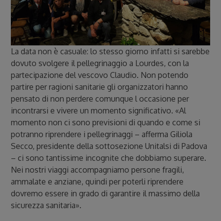
La data non è casuale: lo stesso giorno infatti si sarebbe
dovuto svolgere il pellegrinaggio a Lourdes, con la
partecipazione del vescovo Claudio. Non potendo
partire per ragioni sanitarie gli organizzatori hanno
pensato di non perdere comunque l occasione per
incontrarsi e vivere un momento significativo. «Al
momento non ci sono previsioni di quando e come si
potranno riprendere i pellegrinaggi – afferma Giliola
Secco, presidente della sottosezione Unitalsi di Padova
– ci sono tantissime incognite che dobbiamo superare.
Nei nostri viaggi accompagniamo persone fragili,
ammalate e anziane, quindi per poterli riprendere
dovremo essere in grado di garantire il massimo della
sicurezza sanitaria».