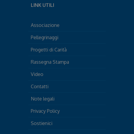
LINK UTILI
Associazione
Pellegrinaggi
Progetti di Carità
Rassegna Stampa
Video
Contatti
Note legali
Privacy Policy
Sostienici