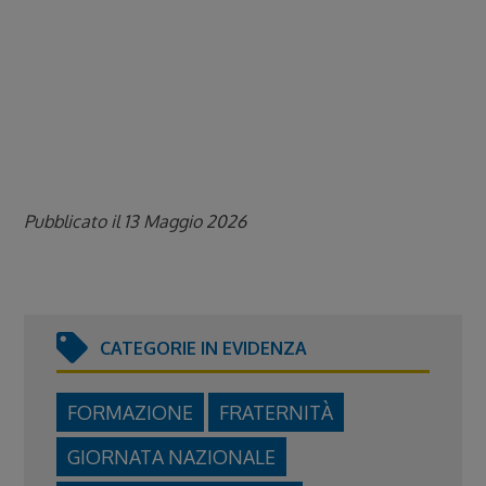
Pubblicato il 13 Maggio 2026
CATEGORIE IN EVIDENZA
FORMAZIONE
FRATERNITÀ
GIORNATA NAZIONALE