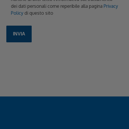
dei dati personali come reperibile alla pagina
Privacy
Policy
di questo sito