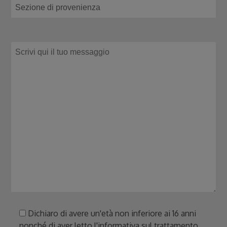
Dichiaro di avere un'età non inferiore ai 16 anni
nonché di aver letto l'informativa sul trattamento