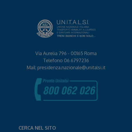
Via Aurelia 796 - 00165 Roma
Telefono
06 6797236
Mail:
presidenza.nazionale@unitalsi.it
CERCA NEL SITO