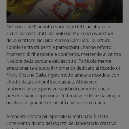
Nel corso dell’incontro sono stati letti ad alta voce
alcuni racconti tratti dal volume
Racconti quotidiani
dello scrittore siciliano Andrea Camilleri. Le letture,
condivise tra studenti e partecipanti, hanno offerto
momenti di riflessione e confronto, mettendo al centro
il valore della parola e dell’ascolto. Particolarmente
emozionante è stato il momento dedicato al ricordo di
Maria Cristina Gallo, figura molto amata e ricordata con
affetto dalla comunità scolastica. Attraverso
testimonianze e pensieri carichi di commozione, i
presenti hanno ripercorso l’ultima fase della sua vita, in
un clima di grande sensibilità e vicinanza umana.
A rendere ancora più speciale la mattinata è stato
l’intervento di uno dei ragazzi del laboratorio creativo