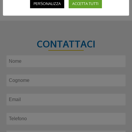
PERSONALIZZA
ACCETTA TUTTI
CONTATTACI