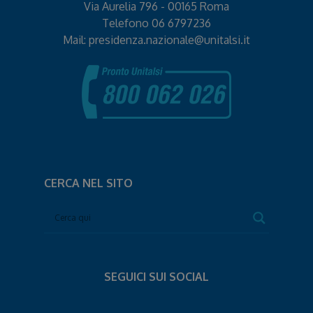
Via Aurelia 796 - 00165 Roma
Telefono
06 6797236
Mail:
presidenza.nazionale@unitalsi.it
CERCA NEL SITO
SEGUICI SUI SOCIAL