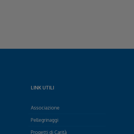
LINK UTILI
Associazione
Pellegrinaggi
Progetti di Carità