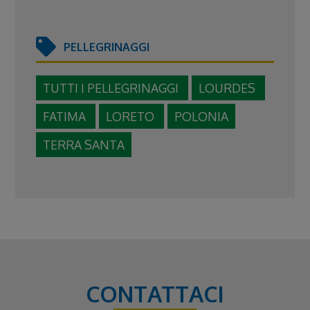
PELLEGRINAGGI
TUTTI I PELLEGRINAGGI
LOURDES
FATIMA
LORETO
POLONIA
TERRA SANTA
CONTATTACI