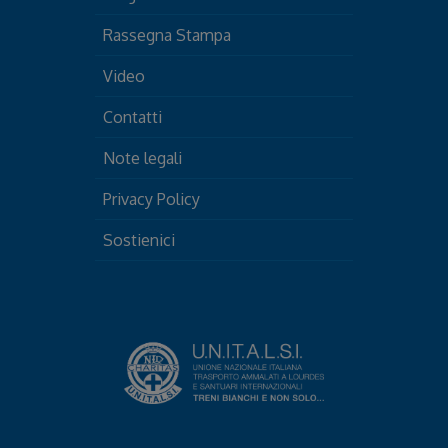
Rassegna Stampa
Video
Contatti
Note legali
Privacy Policy
Sostienici