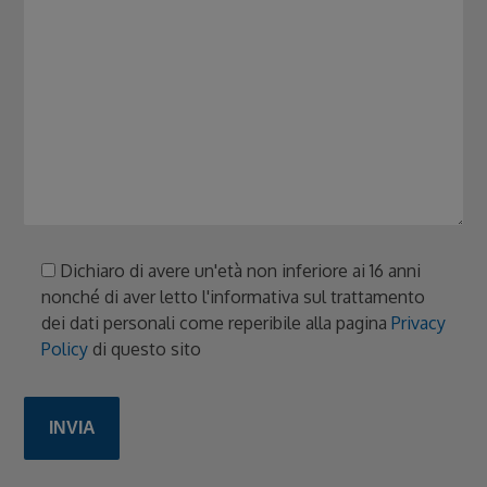
Dichiaro di avere un'età non inferiore ai 16 anni
nonché di aver letto l'informativa sul trattamento
dei dati personali come reperibile alla pagina
Privacy
Policy
di questo sito