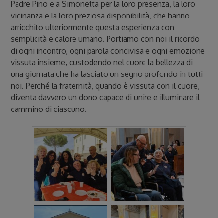
Padre Pino e a Simonetta per la loro presenza, la loro
vicinanza e la loro preziosa disponibilità, che hanno
arricchito ulteriormente questa esperienza con
semplicità e calore umano. Portiamo con noi il ricordo
di ogni incontro, ogni parola condivisa e ogni emozione
vissuta insieme, custodendo nel cuore la bellezza di
una giornata che ha lasciato un segno profondo in tutti
noi. Perché la fraternità, quando è vissuta con il cuore,
diventa davvero un dono capace di unire e illuminare il
cammino di ciascuno.