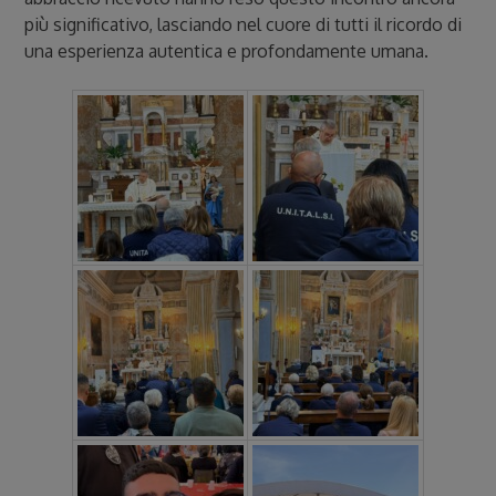
più significativo, lasciando nel cuore di tutti il ricordo di
una esperienza autentica e profondamente umana.