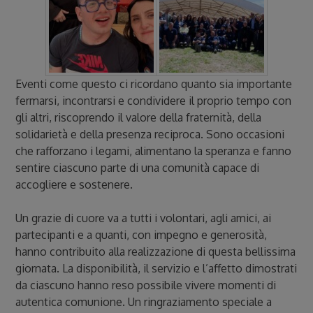
Eventi come questo ci ricordano quanto sia importante
fermarsi, incontrarsi e condividere il proprio tempo con
gli altri, riscoprendo il valore della fraternità, della
solidarietà e della presenza reciproca. Sono occasioni
che rafforzano i legami, alimentano la speranza e fanno
sentire ciascuno parte di una comunità capace di
accogliere e sostenere.
Un grazie di cuore va a tutti i volontari, agli amici, ai
partecipanti e a quanti, con impegno e generosità,
hanno contribuito alla realizzazione di questa bellissima
giornata. La disponibilità, il servizio e l’affetto dimostrati
da ciascuno hanno reso possibile vivere momenti di
autentica comunione. Un ringraziamento speciale a