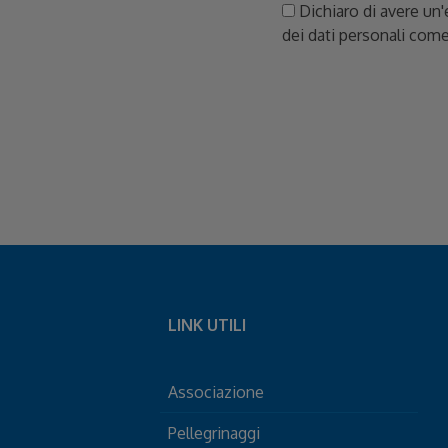
Dichiaro di avere un'
dei dati personali come
LINK UTILI
Associazione
Pellegrinaggi