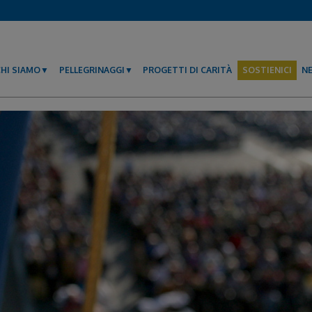
CHI SIAMO
PELLEGRINAGGI
PROGETTI DI CARITÀ
SOSTIENICI
N