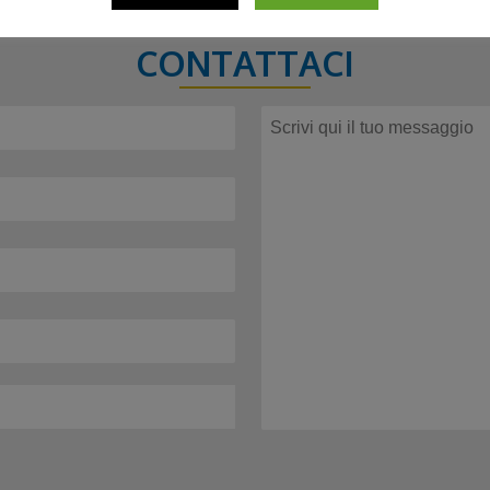
CONTATTACI