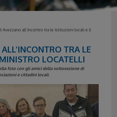
 Avezzano all’incontro tra le istituzioni locali e il
O ALL’INCONTRO TRA LE
L MINISTRO LOCATELLI
nella foto con gli amici della sottosezione di
azioni e cittadini locali.