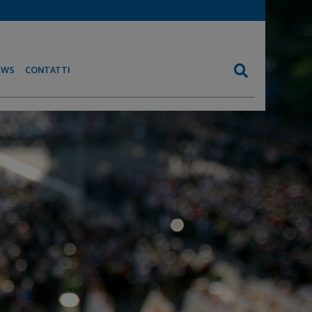
EWS
CONTATTI