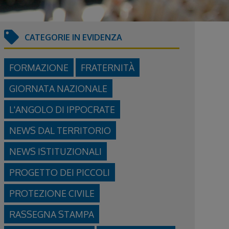
CATEGORIE IN EVIDENZA
FORMAZIONE
FRATERNITÀ
GIORNATA NAZIONALE
L'ANGOLO DI IPPOCRATE
NEWS DAL TERRITORIO
NEWS ISTITUZIONALI
PROGETTO DEI PICCOLI
PROTEZIONE CIVILE
RASSEGNA STAMPA