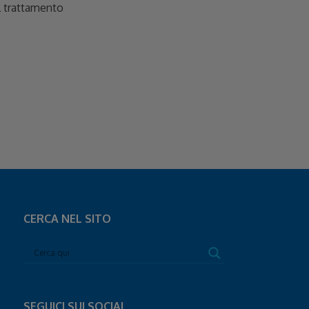
ul trattamento
CERCA NEL SITO
SEGUICI SUI SOCIAL