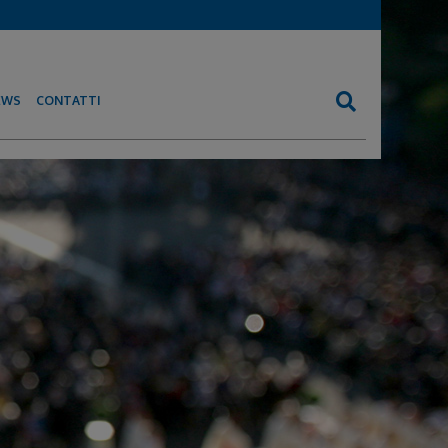
EWS
CONTATTI