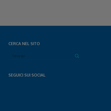
CERCA NEL SITO
SEGUICI SUI SOCIAL