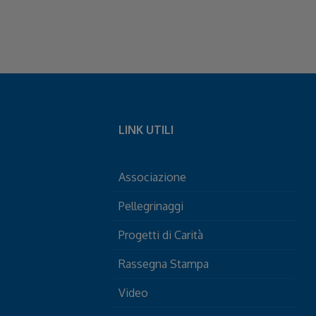
LINK UTILI
Associazione
Pellegrinaggi
Progetti di Carità
Rassegna Stampa
Video