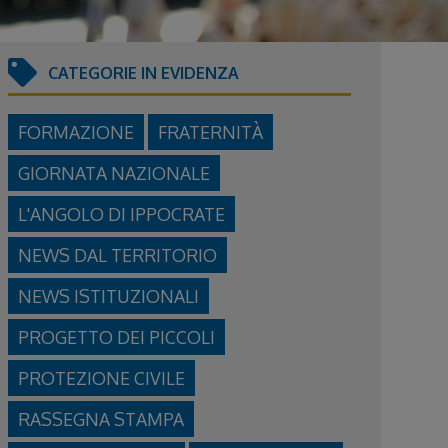
CATEGORIE IN EVIDENZA
FORMAZIONE
FRATERNITÀ
GIORNATA NAZIONALE
L'ANGOLO DI IPPOCRATE
NEWS DAL TERRITORIO
NEWS ISTITUZIONALI
PROGETTO DEI PICCOLI
PROTEZIONE CIVILE
RASSEGNA STAMPA