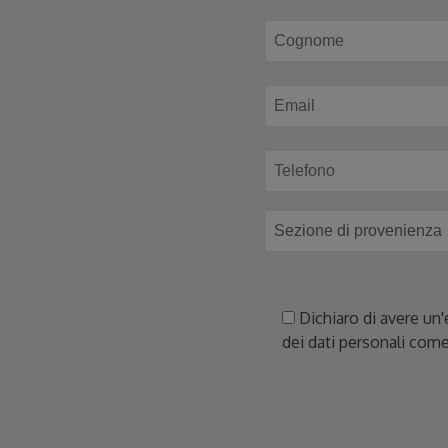
Dichiaro di avere un'
dei dati personali come