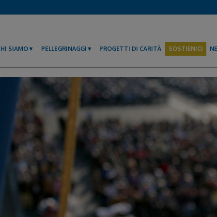
CHI SIAMO
PELLEGRINAGGI
PROGETTI DI CARITÀ
SOSTIENICI
N