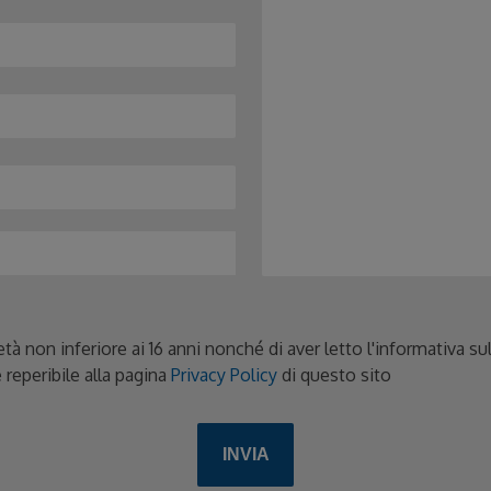
età non inferiore ai 16 anni nonché di aver letto l'informativa s
 reperibile alla pagina
Privacy Policy
di questo sito