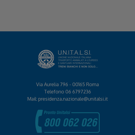
Via Aurelia 796 - 00165 Roma
Telefono
06 6797236
Mail:
presidenza.nazionale@unitalsi.it