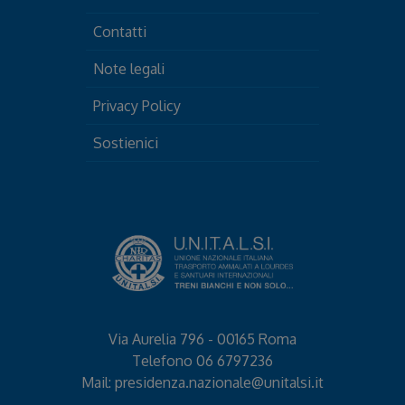
Contatti
Note legali
Privacy Policy
Sostienici
Via Aurelia 796 - 00165 Roma
Telefono
06 6797236
Mail:
presidenza.nazionale@unitalsi.it