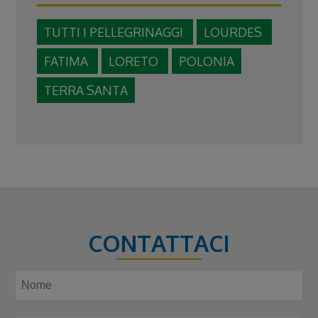
TUTTI I PELLEGRINAGGI
LOURDES
FATIMA
LORETO
POLONIA
TERRA SANTA
CONTATTACI