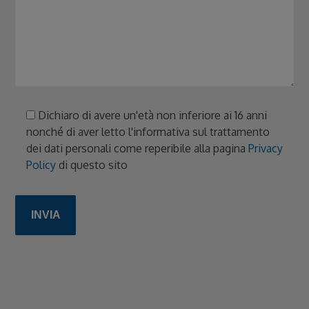
Dichiaro di avere un'età non inferiore ai 16 anni
nonché di aver letto l'informativa sul trattamento
dei dati personali come reperibile alla pagina
Privacy
Policy
di questo sito