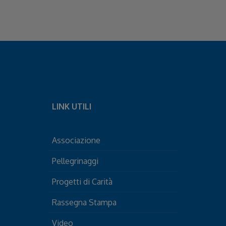
LINK UTILI
Associazione
Pellegrinaggi
Progetti di Carità
Rassegna Stampa
Video