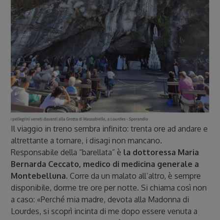
Il viaggio in treno sembra infinito: trenta ore ad andare e
altrettante a tornare, i disagi non mancano.
Responsabile della “barellata” è
la dottoressa Maria
Bernarda Ceccato, medico di medicina generale a
Montebelluna
. Corre da un malato all’altro, è sempre
disponibile, dorme tre ore per notte. Si chiama così non
a caso: «Perché mia madre, devota alla Madonna di
Lourdes, si scoprì incinta di me dopo essere venuta a