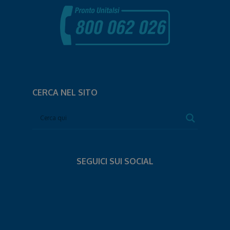
CERCA NEL SITO
SEGUICI SUI SOCIAL