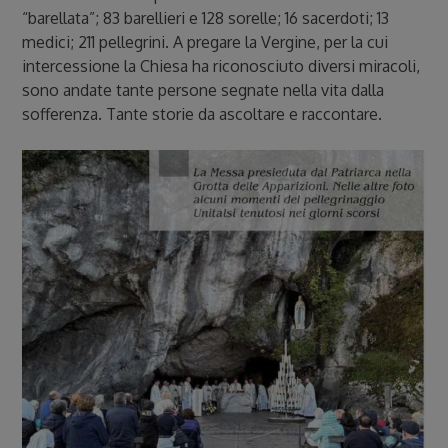
“barellata”; 83 barellieri e 128 sorelle; 16 sacerdoti; 13
medici; 211 pellegrini. A pregare la Vergine, per la cui
intercessione la Chiesa ha riconosciuto diversi miracoli,
sono andate tante persone segnate nella vita dalla
sofferenza. Tante storie da ascoltare e raccontare.