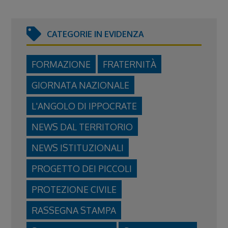
CATEGORIE IN EVIDENZA
FORMAZIONE
FRATERNITÀ
GIORNATA NAZIONALE
L'ANGOLO DI IPPOCRATE
NEWS DAL TERRITORIO
NEWS ISTITUZIONALI
PROGETTO DEI PICCOLI
PROTEZIONE CIVILE
RASSEGNA STAMPA