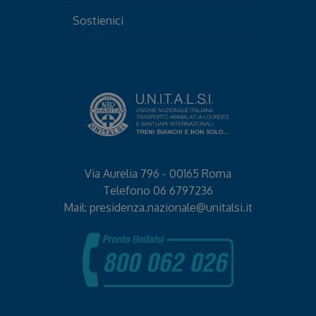
Sostienici
Via Aurelia 796 - 00165 Roma
Telefono
06 6797236
Mail:
presidenza.nazionale@unitalsi.it