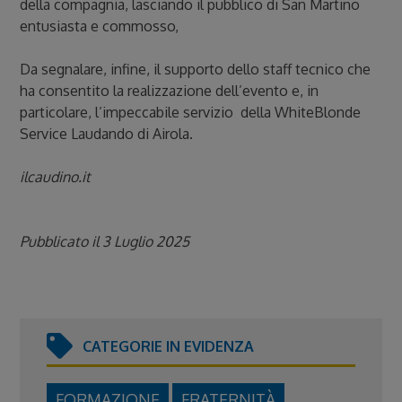
della compagnia, lasciando il pubblico di San Martino
entusiasta e commosso,
Da segnalare, infine, il supporto dello staff tecnico che
ha consentito la realizzazione dell’evento e, in
particolare, l’impeccabile servizio della WhiteBlonde
Service Laudando di Airola.
ilcaudino.it
Pubblicato il 3 Luglio 2025
CATEGORIE IN EVIDENZA
FORMAZIONE
FRATERNITÀ