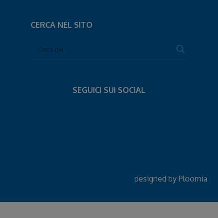
CERCA NEL SITO
SEGUICI SUI SOCIAL
designed by
Ploomia