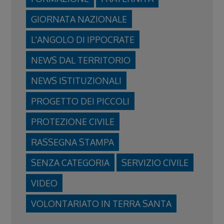
GIORNATA NAZIONALE
L'ANGOLO DI IPPOCRATE
NEWS DAL TERRITORIO
NEWS ISTITUZIONALI
PROGETTO DEI PICCOLI
PROTEZIONE CIVILE
RASSEGNA STAMPA
SENZA CATEGORIA
SERVIZIO CIVILE
VIDEO
VOLONTARIATO IN TERRA SANTA