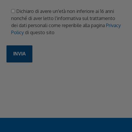
Dichiaro di avere un'età non inferiore ai 16 anni
nonché di aver letto l'informativa sul trattamento
dei dati personali come reperibile alla pagina
Privacy
Policy
di questo sito