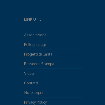
LINK UTILI
Associazione
Pellegrinaggi
Progetti di Carità
Rassegna Stampa
Video
Contatti
Note legali
Privacy Policy