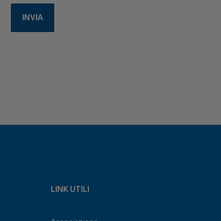
LINK UTILI