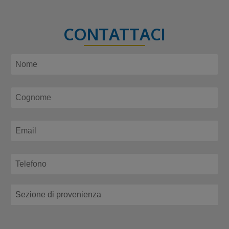
CONTATTACI