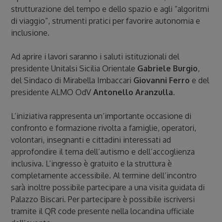
strutturazione del tempo e dello spazio e agli “algoritmi
di viaggio”, strumenti pratici per favorire autonomia e
inclusione.
Ad aprire i lavori saranno i saluti istituzionali del
presidente Unitalsi Sicilia Orientale
Gabriele Burgio
,
del Sindaco di Mirabella Imbaccari
Giovanni Ferro
e del
presidente ALMO OdV
Antonello Aranzulla.
L’iniziativa rappresenta un’importante occasione di
confronto e formazione rivolta a famiglie, operatori,
volontari, insegnanti e cittadini interessati ad
approfondire il tema dell’autismo e dell’accoglienza
inclusiva. L’ingresso è gratuito e la struttura è
completamente accessibile. Al termine dell’incontro
sarà inoltre possibile partecipare a una visita guidata di
Palazzo Biscari. Per partecipare è possibile iscriversi
tramite il QR code presente nella locandina ufficiale