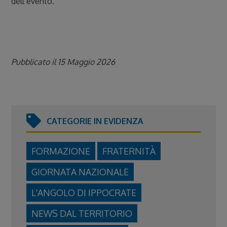
dell’evento.
Pubblicato il 15 Maggio 2026
CATEGORIE IN EVIDENZA
FORMAZIONE
FRATERNITÀ
GIORNATA NAZIONALE
L'ANGOLO DI IPPOCRATE
NEWS DAL TERRITORIO