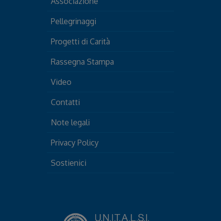
Associazione
Pellegrinaggi
Progetti di Carità
Rassegna Stampa
Video
Contatti
Note legali
Privacy Policy
Sostienici