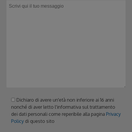
Dichiaro di avere un'età non inferiore ai 16 anni
nonché di aver letto l'informativa sul trattamento
dei dati personali come reperibile alla pagina
Privacy
Policy
di questo sito