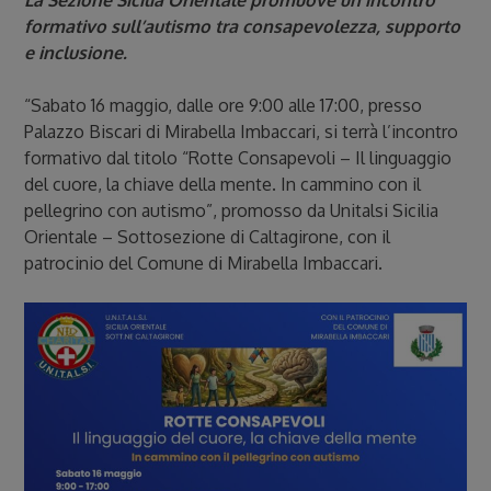
La Sezione Sicilia Orientale promuove un incontro
formativo sull’autismo tra consapevolezza, supporto
e inclusione.
“Sabato 16 maggio, dalle ore 9:00 alle 17:00, presso
Palazzo Biscari di Mirabella Imbaccari, si terrà l’incontro
formativo dal titolo “Rotte Consapevoli – Il linguaggio
del cuore, la chiave della mente. In cammino con il
pellegrino con autismo”, promosso da Unitalsi Sicilia
Orientale – Sottosezione di Caltagirone, con il
patrocinio del Comune di Mirabella Imbaccari.