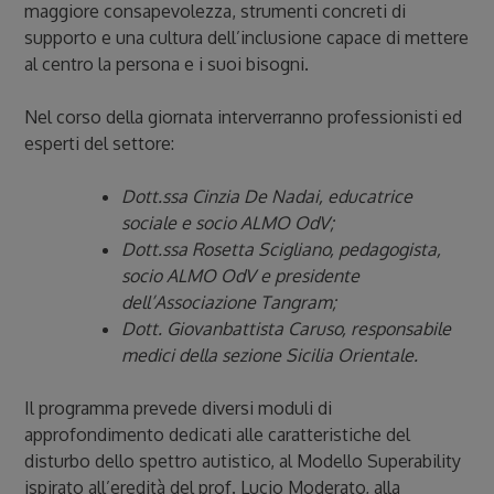
maggiore consapevolezza, strumenti concreti di
supporto e una cultura dell’inclusione capace di mettere
al centro la persona e i suoi bisogni.
Nel corso della giornata interverranno professionisti ed
esperti del settore:
Dott.ssa Cinzia De Nadai, educatrice
sociale e socio ALMO OdV;
Dott.ssa Rosetta Scigliano, pedagogista,
socio ALMO OdV e presidente
dell’Associazione Tangram;
Dott. Giovanbattista Caruso, responsabile
medici della sezione Sicilia Orientale.
Il programma prevede diversi moduli di
approfondimento dedicati alle caratteristiche del
disturbo dello spettro autistico, al Modello Superability
ispirato all’eredità del prof. Lucio Moderato, alla