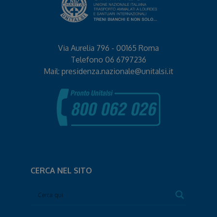
Via Aurelia 796 - 00165 Roma
Telefono
06 6797236
Mail:
presidenza.nazionale@unitalsi.it
CERCA NEL SITO