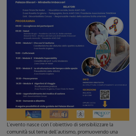
L’evento nasce con l’obiettivo di sensibilizzare la
comunità sul tema dell’autismo, promuovendo una