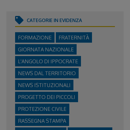
CATEGORIE IN EVIDENZA
FORMAZIONE
FRATERNITÀ
GIORNATA NAZIONALE
L'ANGOLO DI IPPOCRATE
NEWS DAL TERRITORIO
NEWS ISTITUZIONALI
PROGETTO DEI PICCOLI
PROTEZIONE CIVILE
RASSEGNA STAMPA