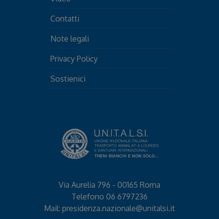
Contatti
Note legali
Privacy Policy
Sostienici
Via Aurelia 796 - 00165 Roma
Telefono
06 6797236
Mail:
presidenza.nazionale@unitalsi.it