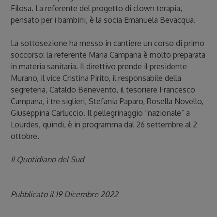
Filosa. La referente del progetto di clown terapia,
pensato per i bambini, è la socia Emanuela Bevacqua.
La sottosezione ha messo in cantiere un corso di primo
soccorso: la referente Maria Campana è molto preparata
in materia sanitaria. Il direttivo prende il presidente
Murano, il vice Cristina Pirito, il responsabile della
segreteria, Cataldo Benevento, il tesoriere Francesco
Campana, i tre siglieri, Stefania Paparo, Rosella Novello,
Giuseppina Carluccio. Il pellegrinaggio “nazionale” a
Lourdes, quindi, è in programma dal 26 settembre al 2
ottobre.
Il Quotidiano del Sud
Pubblicato il 19 Dicembre 2022