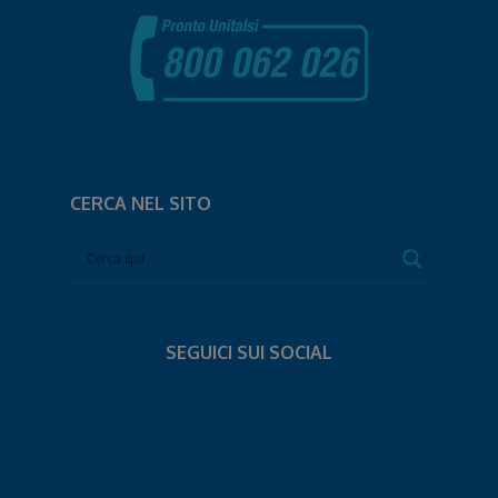
CERCA NEL SITO
SEGUICI SUI SOCIAL