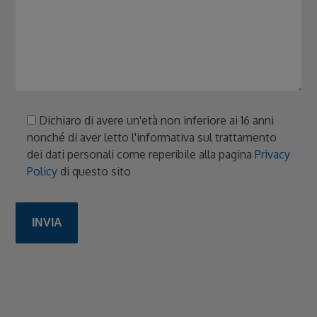
Dichiaro di avere un'età non inferiore ai 16 anni
nonché di aver letto l'informativa sul trattamento
dei dati personali come reperibile alla pagina
Privacy
Policy
di questo sito