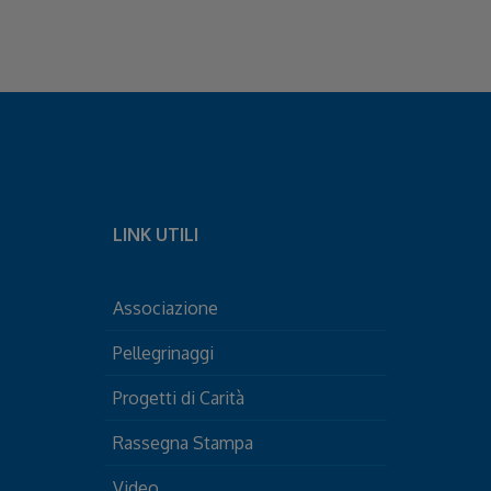
LINK UTILI
Associazione
Pellegrinaggi
Progetti di Carità
Rassegna Stampa
Video