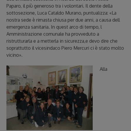
Paparo, il più generoso tra i volontari. Il dente della
sottosezione, Luca Cataldo Murano, puntualizza: «La
nostra sede è rimasta chiusa per due anni, a causa dell
emergenza sanitaria. In quest arco di tempo, l
Amministrazione comunale ha provveduto a
ristrutturarla e a metterla in sicurezza,e devo dire che
soprattutto il vicesindaco Piero Mercuri ci è stato molto
vicino».
Alla