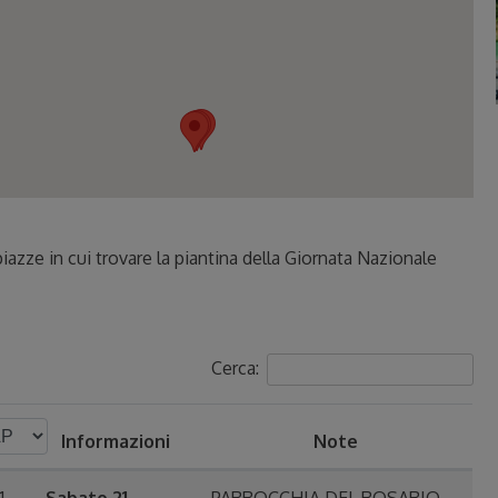
azze in cui trovare la piantina della Giornata Nazionale
Cerca:
Informazioni
Note