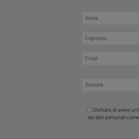
Dichiaro di avere un'
dei dati personali come