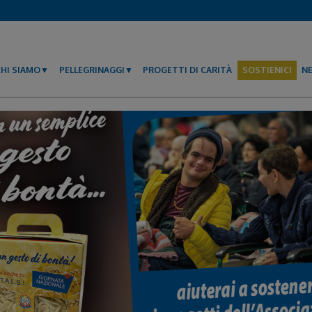
CHI SIAMO
PELLEGRINAGGI
PROGETTI DI CARITÀ
SOSTIENICI
N