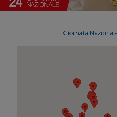
Giornata Nazional