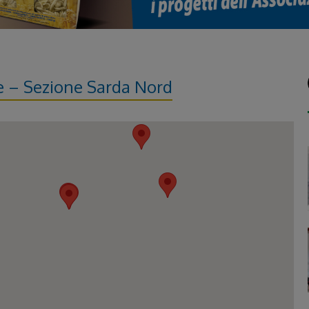
e – Sezione Sarda Nord