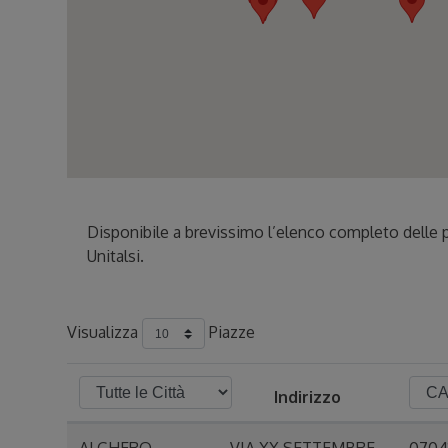
Disponibile a brevissimo l’elenco completo delle pi
Unitalsi.
Visualizza
Piazze
Indirizzo