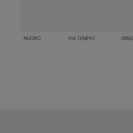
NUORO
VIA TEMPIO
0810