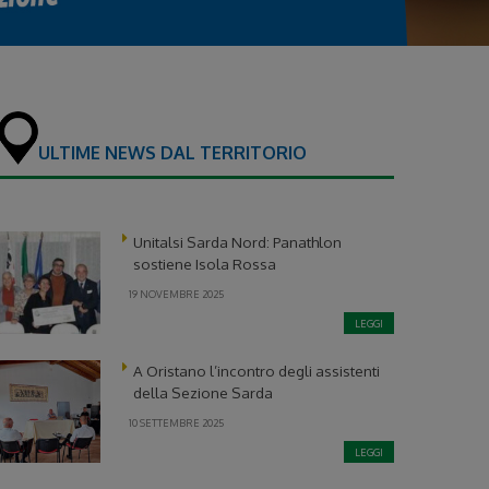
ULTIME NEWS DAL TERRITORIO
Unitalsi Sarda Nord: Panathlon
sostiene Isola Rossa
19 NOVEMBRE 2025
LEGGI
A Oristano l’incontro degli assistenti
della Sezione Sarda
10 SETTEMBRE 2025
LEGGI