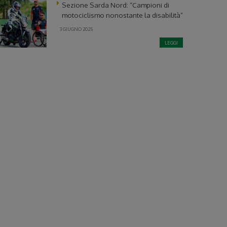
Sezione Sarda Nord: “Campioni di
motociclismo nonostante la disabilità”
3 GIUGNO 2025
LEGGI