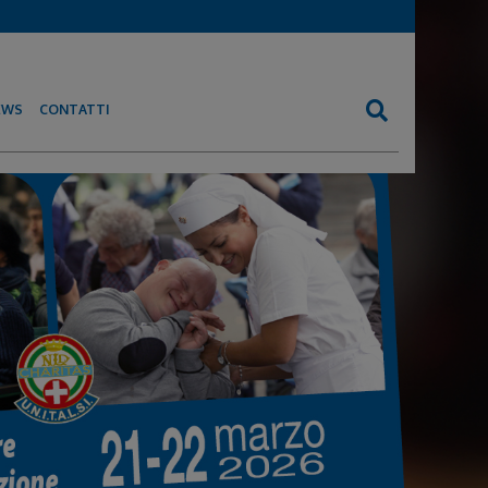
EWS
CONTATTI