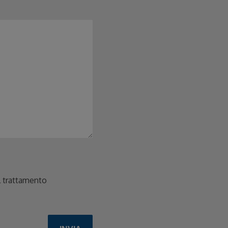
ul trattamento