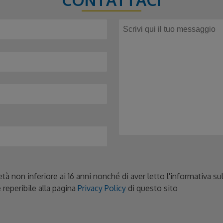
età non inferiore ai 16 anni nonché di aver letto l'informativa s
 reperibile alla pagina
Privacy Policy
di questo sito