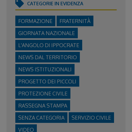
CATEGORIE IN EVIDENZA
FORMAZIONE
FRATERNITÀ
GIORNATA NAZIONALE
L'ANGOLO DI IPPOCRATE
NEWS DAL TERRITORIO
NEWS ISTITUZIONALI
PROGETTO DEI PICCOLI
PROTEZIONE CIVILE
RASSEGNA STAMPA
SENZA CATEGORIA
SERVIZIO CIVILE
VIDEO