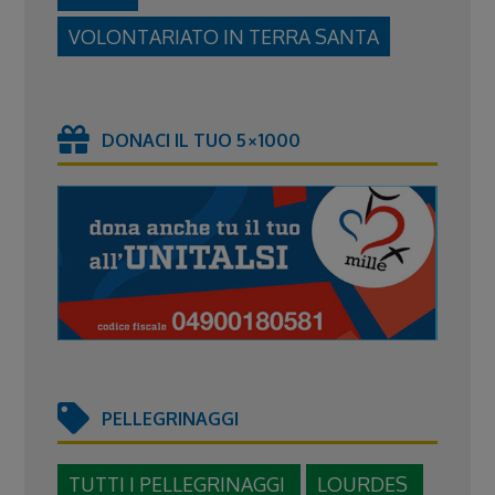
VOLONTARIATO IN TERRA SANTA
DONACI IL TUO 5×1000
PELLEGRINAGGI
TUTTI I PELLEGRINAGGI
LOURDES