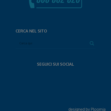
CERCA NEL SITO
SEGUICI SUI SOCIAL
designed by
Ploomia