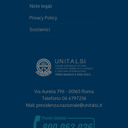
Note legali
Privacy Policy
Sostienici
Via Aurelia 796 - 00165 Roma
Telefono
06 6797236
Mail:
presidenza.nazionale@unitalsi.it