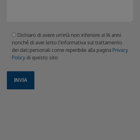
Dichiaro di avere un'età non inferiore ai 16 anni
nonché di aver letto l'informativa sul trattamento
dei dati personali come reperibile alla pagina
Privacy
Policy
di questo sito