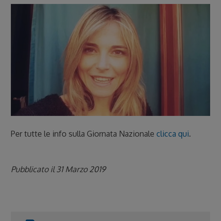
Per tutte le info sulla Giornata Nazionale
clicca qui
.
Pubblicato il 31 Marzo 2019