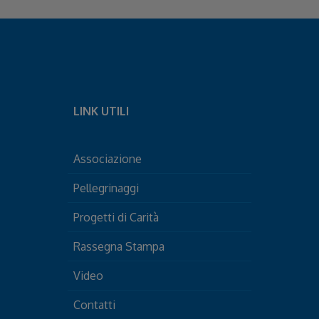
LINK UTILI
Associazione
Pellegrinaggi
Progetti di Carità
Rassegna Stampa
Video
Contatti