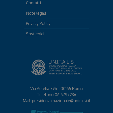
Contatti
Note legali
Privacy Policy
Sostienici
Via Aurelia 796 - 00165 Roma
Telefono
06 6797236
Mail:
presidenza.nazionale@unitalsi.it