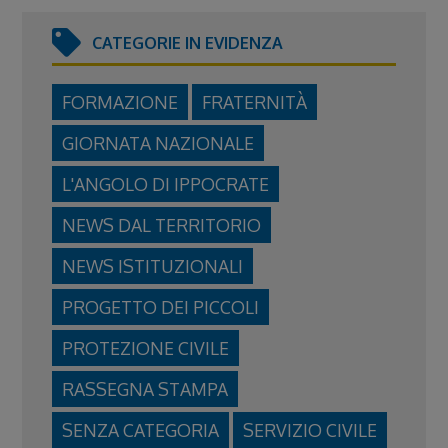
CATEGORIE IN EVIDENZA
FORMAZIONE
FRATERNITÀ
GIORNATA NAZIONALE
L'ANGOLO DI IPPOCRATE
NEWS DAL TERRITORIO
NEWS ISTITUZIONALI
PROGETTO DEI PICCOLI
PROTEZIONE CIVILE
RASSEGNA STAMPA
SENZA CATEGORIA
SERVIZIO CIVILE