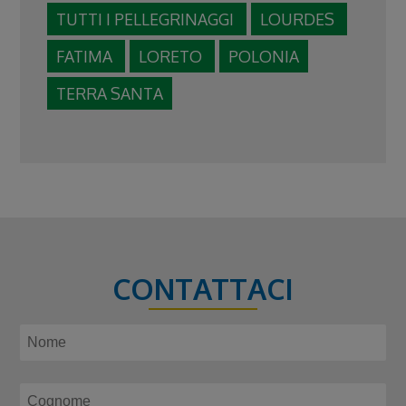
TUTTI I PELLEGRINAGGI
LOURDES
FATIMA
LORETO
POLONIA
TERRA SANTA
CONTATTACI