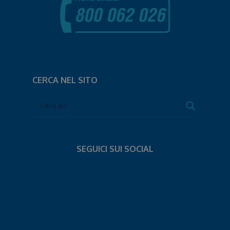
CERCA NEL SITO
SEGUICI SUI SOCIAL