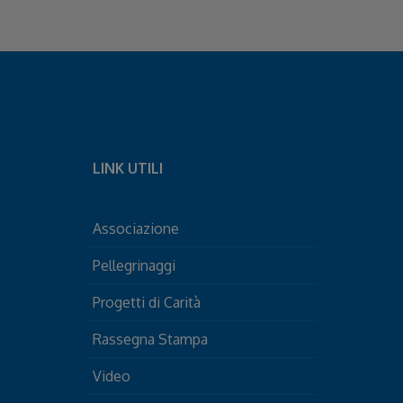
LINK UTILI
Associazione
Pellegrinaggi
Progetti di Carità
Rassegna Stampa
Video