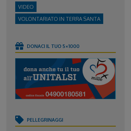
VIDEO
VOLONTARIATO IN TERRA SANTA
DONACI IL TUO 5×1000
PELLEGRINAGGI