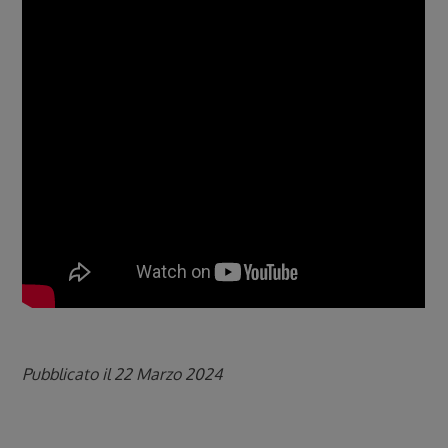
Pubblicato il 22 Marzo 2024