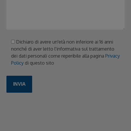
Dichiaro di avere un'età non inferiore ai 16 anni
nonché di aver letto l'informativa sul trattamento
dei dati personali come reperibile alla pagina
Privacy
Policy
di questo sito