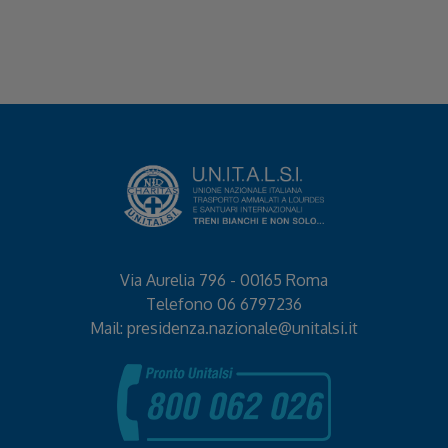
Via Aurelia 796 - 00165 Roma
Telefono
06 6797236
Mail:
presidenza.nazionale@unitalsi.it