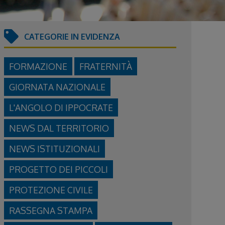
CATEGORIE IN EVIDENZA
FORMAZIONE
FRATERNITÀ
GIORNATA NAZIONALE
L'ANGOLO DI IPPOCRATE
NEWS DAL TERRITORIO
NEWS ISTITUZIONALI
PROGETTO DEI PICCOLI
PROTEZIONE CIVILE
RASSEGNA STAMPA