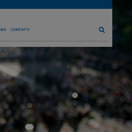
EWS
CONTATTI