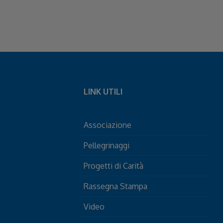
LINK UTILI
Associazione
Pellegrinaggi
Progetti di Carità
Rassegna Stampa
Video