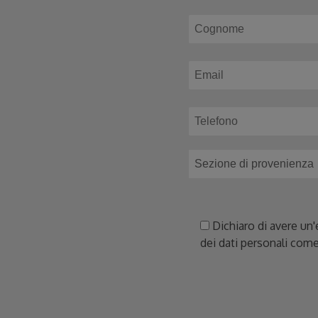
Dichiaro di avere un'
dei dati personali come