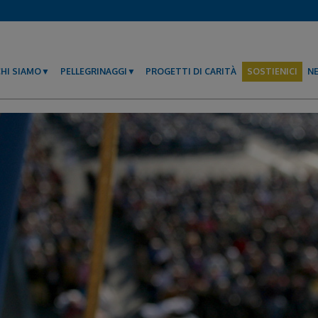
CHI SIAMO
PELLEGRINAGGI
PROGETTI DI CARITÀ
SOSTIENICI
N