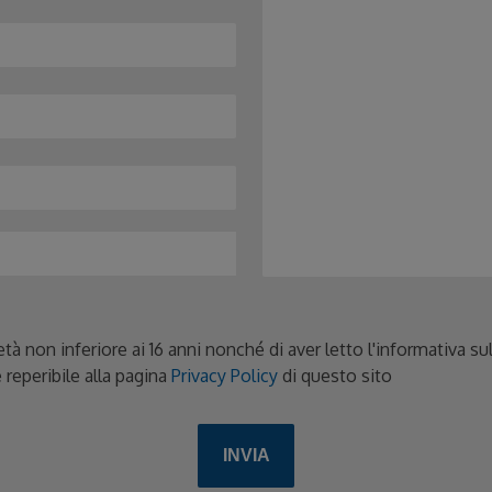
età non inferiore ai 16 anni nonché di aver letto l'informativa s
 reperibile alla pagina
Privacy Policy
di questo sito