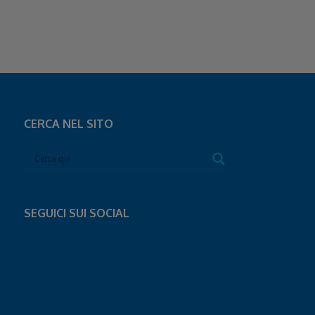
CERCA NEL SITO
SEGUICI SUI SOCIAL