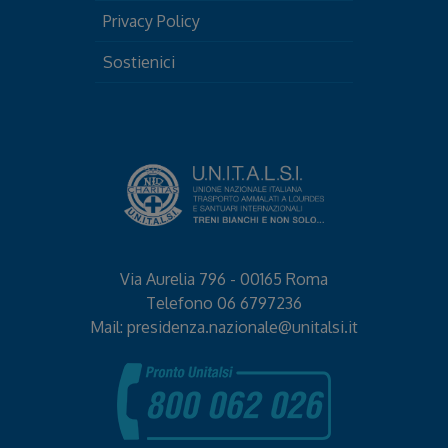
Privacy Policy
Sostienici
Via Aurelia 796 - 00165 Roma
Telefono
06 6797236
Mail:
presidenza.nazionale@unitalsi.it