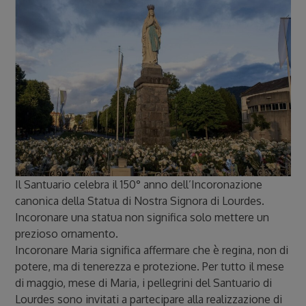
Il Santuario celebra il 150° anno dell’Incoronazione
canonica della Statua di Nostra Signora di Lourdes.
Incoronare una statua non significa solo mettere un
prezioso ornamento.
Incoronare Maria significa affermare che è regina, non di
potere, ma di tenerezza e protezione. Per tutto il mese
di maggio, mese di Maria, i pellegrini del Santuario di
Lourdes sono invitati a partecipare alla realizzazione di