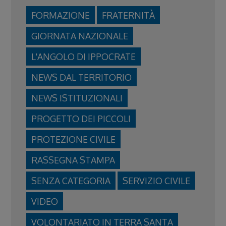
FORMAZIONE
FRATERNITÀ
GIORNATA NAZIONALE
L'ANGOLO DI IPPOCRATE
NEWS DAL TERRITORIO
NEWS ISTITUZIONALI
PROGETTO DEI PICCOLI
PROTEZIONE CIVILE
RASSEGNA STAMPA
SENZA CATEGORIA
SERVIZIO CIVILE
VIDEO
VOLONTARIATO IN TERRA SANTA