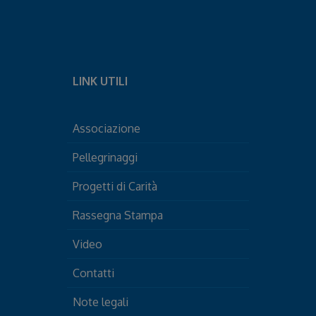
LINK UTILI
Associazione
Pellegrinaggi
Progetti di Carità
Rassegna Stampa
Video
Contatti
Note legali