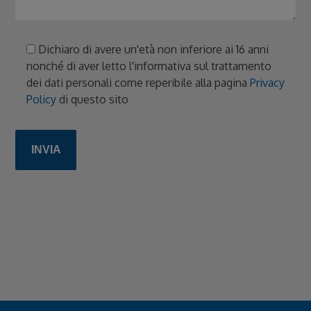
Dichiaro di avere un'età non inferiore ai 16 anni
nonché di aver letto l'informativa sul trattamento
dei dati personali come reperibile alla pagina
Privacy
Policy
di questo sito