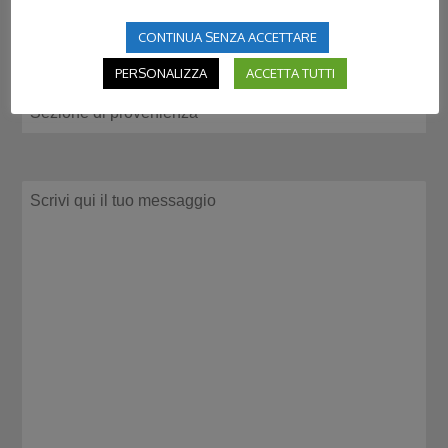
CONTINUA SENZA ACCETTARE
PERSONALIZZA
ACCETTA TUTTI