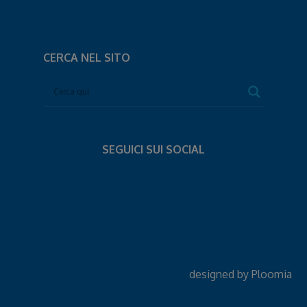
CERCA NEL SITO
SEGUICI SUI SOCIAL
designed by
Ploomia