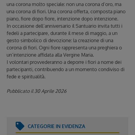
una corona molto speciale: non una corona d’oro, ma
una corona di fiori. Una corona offerta, composta piano
piano, fiore dopo fiore, intenzione dopo intenzione.
In occasione dell’anniversario il Santuario invita tutti i
fedeli a partecipare, durante il mese di maggio, a un
gesto simbolico di devozione: la creazione di una
corona di fiori. Ogni fiore rappresenta una preghiera o
un’intenzione affidata alla Vergine Maria.
I volontari provvederanno a deporre i fiori a nome dei
partecipanti, contribuendo a un momento condiviso di
fede e spiritualità.
Pubblicato il 30 Aprile 2026
CATEGORIE IN EVIDENZA