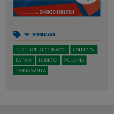
PELLEGRINAGGI
TUTTI I PELLEGRINAGGI
LOURDES
FATIMA
LORETO
POLONIA
TERRA SANTA