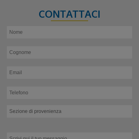
CONTATTACI