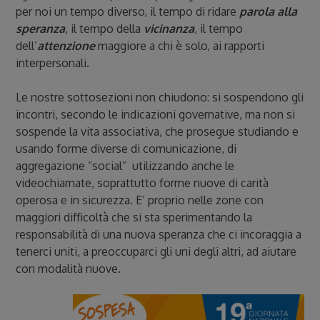
per noi un tempo diverso, il tempo di ridare
parola alla
speranza
, il tempo della
vicinanza
, il tempo
dell’
attenzione
maggiore a chi è solo, ai rapporti
interpersonali.
Le nostre sottosezioni non chiudono: si sospendono gli
incontri, secondo le indicazioni governative, ma non si
sospende la vita associativa, che prosegue studiando e
usando forme diverse di comunicazione, di
aggregazione “social” utilizzando anche le
videochiamate, soprattutto forme nuove di carità
operosa e in sicurezza. E’ proprio nelle zone con
maggiori difficoltà che si sta sperimentando la
responsabilità di una nuova speranza che ci incoraggia a
tenerci uniti, a preoccuparci gli uni degli altri, ad aiutare
con modalità nuove.