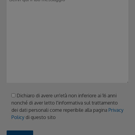
Dichiaro di avere un'età non inferiore ai 16 anni
nonché di aver letto l'informativa sul trattamento
dei dati personali come reperibile alla pagina
Privacy
Policy
di questo sito