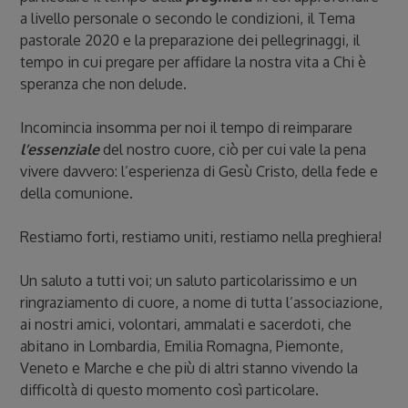
a livello personale o secondo le condizioni, il Tema
pastorale 2020 e la preparazione dei pellegrinaggi, il
tempo in cui pregare per affidare la nostra vita a Chi è
speranza che non delude.
Incomincia insomma per noi il tempo di reimparare
l’essenziale
del nostro cuore, ciò per cui vale la pena
vivere davvero: l’esperienza di Gesù Cristo, della fede e
della comunione.
Restiamo forti, restiamo uniti, restiamo nella preghiera!
Un saluto a tutti voi; un saluto particolarissimo e un
ringraziamento di cuore, a nome di tutta l’associazione,
ai nostri amici, volontari, ammalati e sacerdoti, che
abitano in Lombardia, Emilia Romagna, Piemonte,
Veneto e Marche e che più di altri stanno vivendo la
difficoltà di questo momento così particolare.