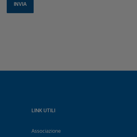
LINK UTILI
Associazione