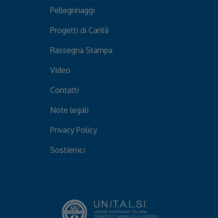
Pellegrinaggi
Progetti di Carità
Rassegna Stampa
Video
Contatti
Note legali
Privacy Policy
Sostienici