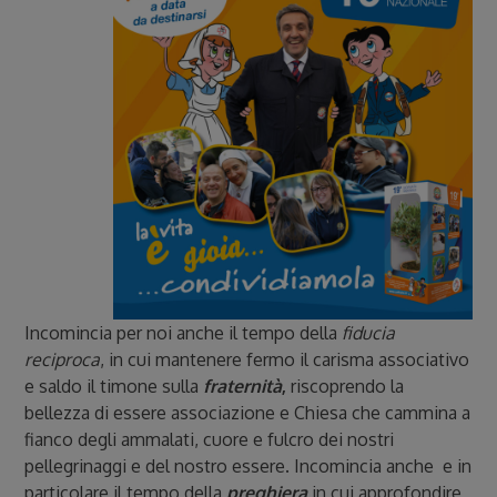
Incomincia per noi anche il tempo della
fiducia
reciproca
, in cui mantenere fermo il carisma associativo
e saldo il timone sulla
fraternità
,
riscoprendo la
bellezza di essere associazione e Chiesa che cammina a
fianco degli ammalati, cuore e fulcro dei nostri
pellegrinaggi e del nostro essere. Incomincia anche e in
particolare il tempo della
preghiera
in cui approfondire