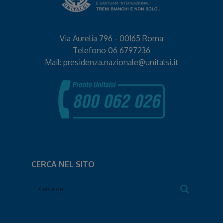
Via Aurelia 796 - 00165 Roma
Telefono
06 6797236
Mail:
presidenza.nazionale@unitalsi.it
CERCA NEL SITO