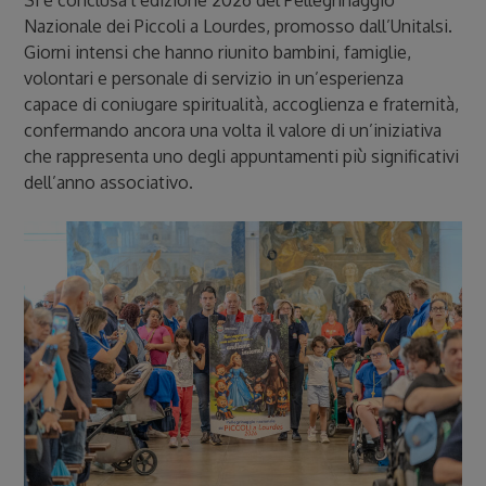
Si è conclusa l’edizione 2026 del Pellegrinaggio
Nazionale dei Piccoli a Lourdes, promosso dall’Unitalsi.
Giorni intensi che hanno riunito bambini, famiglie,
volontari e personale di servizio in un’esperienza
capace di coniugare spiritualità, accoglienza e fraternità,
confermando ancora una volta il valore di un’iniziativa
che rappresenta uno degli appuntamenti più significativi
dell’anno associativo.