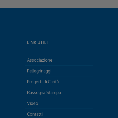
LINK UTILI
Associazione
Pellegrinaggi
Progetti di Carità
Rassegna Stampa
Video
Contatti