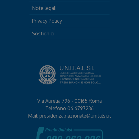
Note legali
Privacy Policy
Sostienici
Via Aurelia 796 - 00165 Roma
Telefono
06 6797236
Mail:
presidenza.nazionale@unitalsi.it