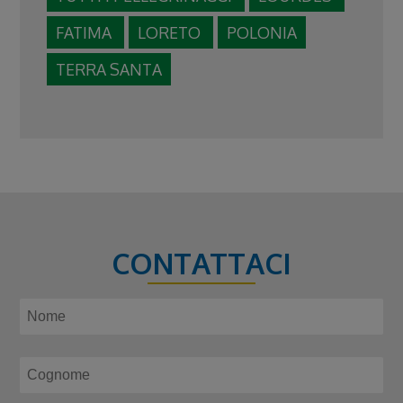
FATIMA
LORETO
POLONIA
TERRA SANTA
CONTATTACI