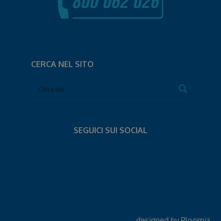
CERCA NEL SITO
SEGUICI SUI SOCIAL
designed by
Ploomia