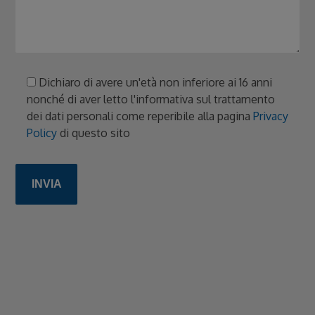
Dichiaro di avere un'età non inferiore ai 16 anni
nonché di aver letto l'informativa sul trattamento
dei dati personali come reperibile alla pagina
Privacy
Policy
di questo sito