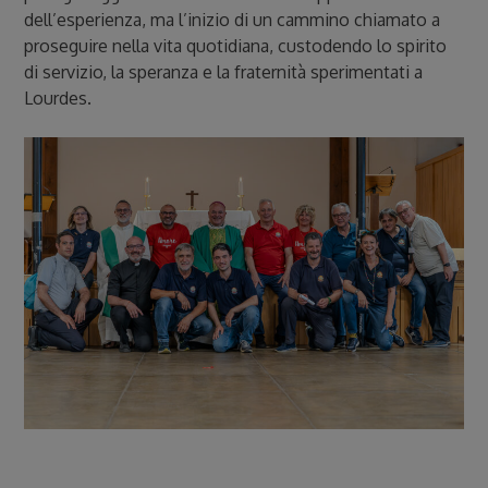
dell’esperienza, ma l’inizio di un cammino chiamato a
proseguire nella vita quotidiana, custodendo lo spirito
di servizio, la speranza e la fraternità sperimentati a
Lourdes.