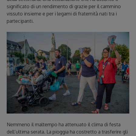
significato di un rendimento di grazie per il cammino
vissuto insieme e per i legami di fraternità nati tra i
partecipanti.
Nemmeno il maltempo ha attenuato il clima di festa
dell’ultima serata. La pioggia ha costretto a trasferire gli