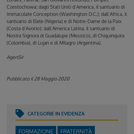
Czestochowa; dagli Stati Uniti d’America, il santuario di
Immaculate Conception (Washington D.C.); dall’Africa, il
santuario di Elele (Nigeria) e di Notre-Dame de la Paix
(Costa d’Avorio); dall’America Latina, il santuario di
Nostra Signora di Guadalupe (Messico), di Chiquinquira
(Colombia), di Lujan e di MIlagro (Argentina).
AgenSir
Pubblicato il 28 Maggio 2020
CATEGORIE IN EVIDENZA
FORMAZIONE
FRATERNITÀ