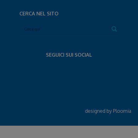
CERCA NEL SITO
SEGUICI SUI SOCIAL
designed by
Ploomia