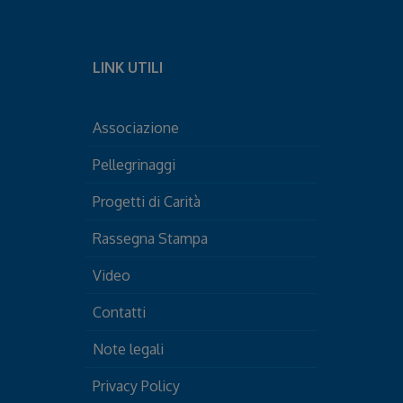
LINK UTILI
Associazione
Pellegrinaggi
Progetti di Carità
Rassegna Stampa
Video
Contatti
Note legali
Privacy Policy