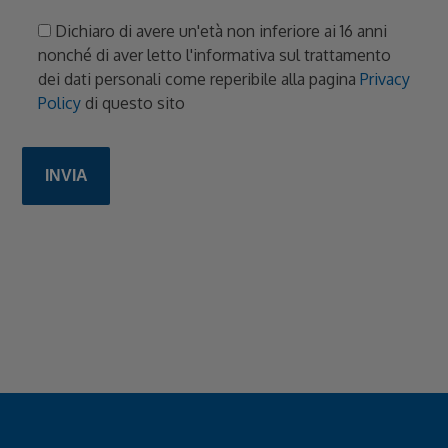
Dichiaro di avere un'età non inferiore ai 16 anni
nonché di aver letto l'informativa sul trattamento
dei dati personali come reperibile alla pagina
Privacy
Policy
di questo sito