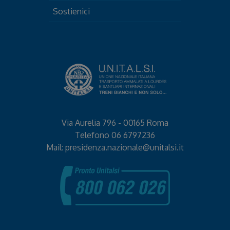
Sostienici
Via Aurelia 796 - 00165 Roma
Telefono
06 6797236
Mail:
presidenza.nazionale@unitalsi.it