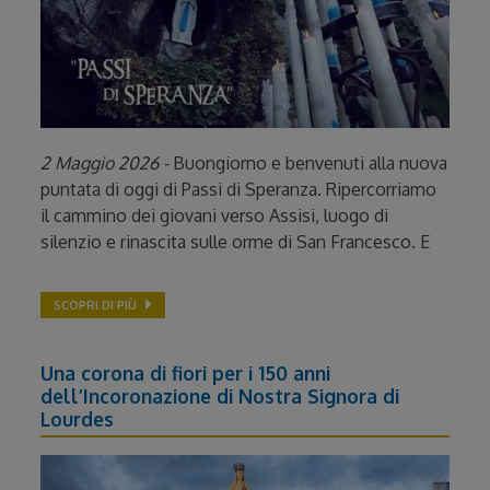
2 Maggio 2026 -
Buongiorno e benvenuti alla nuova
puntata di oggi di Passi di Speranza. Ripercorriamo
il cammino dei giovani verso Assisi, luogo di
silenzio e rinascita sulle orme di San Francesco. E
SCOPRI DI PIÙ
Una corona di fiori per i 150 anni
dell’Incoronazione di Nostra Signora di
Lourdes