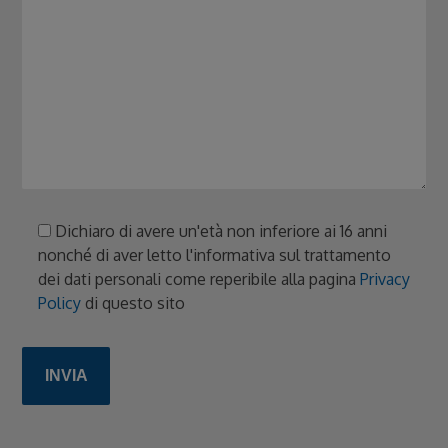
Dichiaro di avere un'età non inferiore ai 16 anni
nonché di aver letto l'informativa sul trattamento
dei dati personali come reperibile alla pagina
Privacy
Policy
di questo sito