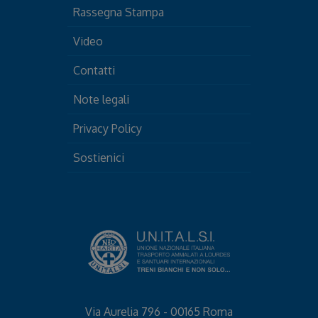
Rassegna Stampa
Video
Contatti
Note legali
Privacy Policy
Sostienici
Via Aurelia 796 - 00165 Roma