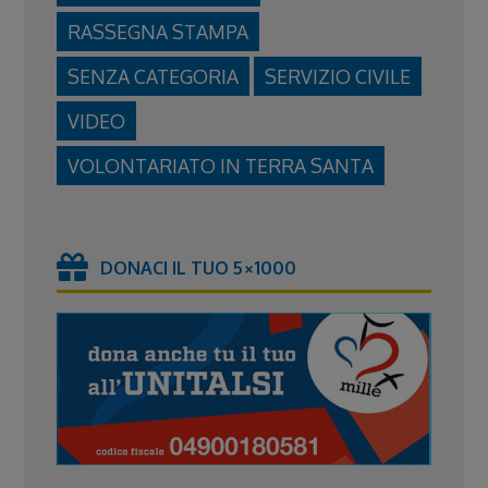
RASSEGNA STAMPA
SENZA CATEGORIA
SERVIZIO CIVILE
VIDEO
VOLONTARIATO IN TERRA SANTA
DONACI IL TUO 5×1000