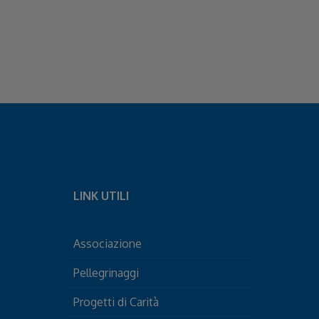
LINK UTILI
Associazione
Pellegrinaggi
Progetti di Carità