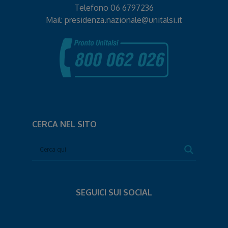
Telefono
06 6797236
Mail:
presidenza.nazionale@unitalsi.it
CERCA NEL SITO
SEGUICI SUI SOCIAL