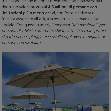
Italia sono alcune milioni: i riferimenti statistici nazionali
riportano valori intorno ai
4,5 milioni di persone con
limitazioni più o meno gravi
, con forte incidenza di
fragilità associate all’età, alla povertà e alla marginalità
sociale. Con questi numeri,
il rapporto “spiagge fruibili per
persona disabile” resta molto sbilanciato: in termini pratici,
si parla di una spiaggia accessibile ogni diverse migliaia di
persone con disabilità.