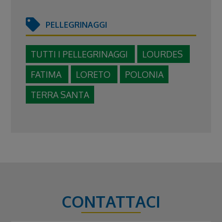
PELLEGRINAGGI
TUTTI I PELLEGRINAGGI
LOURDES
FATIMA
LORETO
POLONIA
TERRA SANTA
CONTATTACI