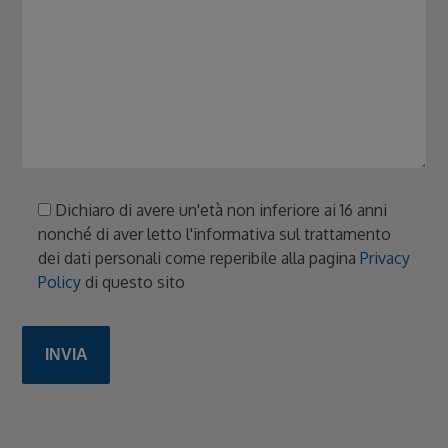
Dichiaro di avere un'età non inferiore ai 16 anni
nonché di aver letto l'informativa sul trattamento
dei dati personali come reperibile alla pagina
Privacy
Policy
di questo sito