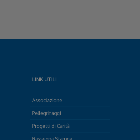
LINK UTILI
Associazione
Pellegrinaggi
Progetti di Carità
Rassegna Stampa