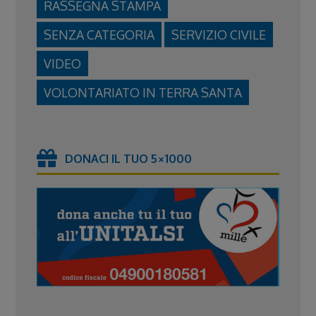
RASSEGNA STAMPA
SENZA CATEGORIA
SERVIZIO CIVILE
VIDEO
VOLONTARIATO IN TERRA SANTA
DONACI IL TUO 5×1000