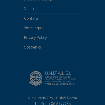
Video
Contatti
Note legali
Privacy Policy
Sostienici
Via Aurelia 796 - 00165 Roma
Telefono
06 6797236