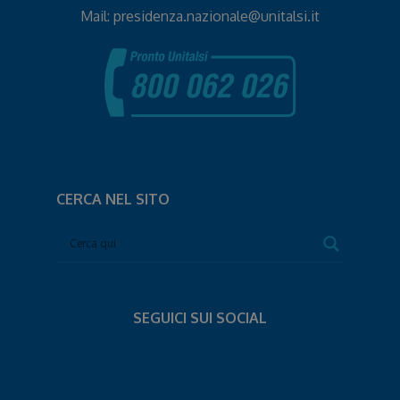
Mail:
presidenza.nazionale@unitalsi.it
CERCA NEL SITO
SEGUICI SUI SOCIAL