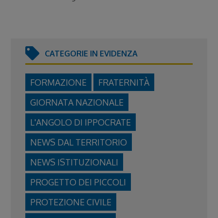
CATEGORIE IN EVIDENZA
FORMAZIONE
FRATERNITÀ
GIORNATA NAZIONALE
L'ANGOLO DI IPPOCRATE
NEWS DAL TERRITORIO
NEWS ISTITUZIONALI
PROGETTO DEI PICCOLI
PROTEZIONE CIVILE