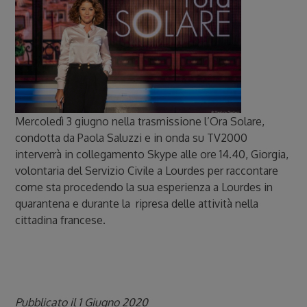
Mercoledì 3 giugno nella trasmissione l’Ora Solare,
condotta da Paola Saluzzi e in onda su TV2000
interverrà in collegamento Skype alle ore 14.40, Giorgia,
volontaria del Servizio Civile a Lourdes per raccontare
come sta procedendo la sua esperienza a Lourdes in
quarantena e durante la ripresa delle attività nella
cittadina francese.
Pubblicato il 1 Giugno 2020