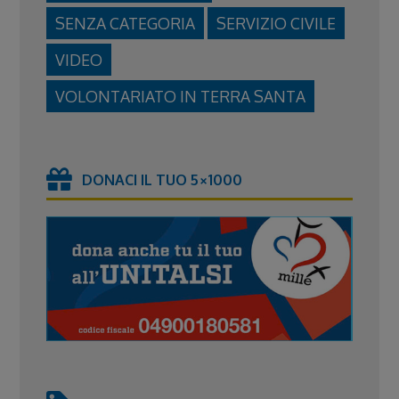
SENZA CATEGORIA
SERVIZIO CIVILE
VIDEO
VOLONTARIATO IN TERRA SANTA
DONACI IL TUO 5×1000