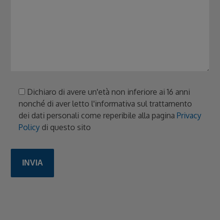
Dichiaro di avere un'età non inferiore ai 16 anni
nonché di aver letto l'informativa sul trattamento
dei dati personali come reperibile alla pagina
Privacy
Policy
di questo sito