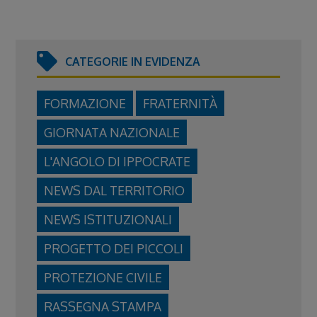
CATEGORIE IN EVIDENZA
FORMAZIONE
FRATERNITÀ
GIORNATA NAZIONALE
L'ANGOLO DI IPPOCRATE
NEWS DAL TERRITORIO
NEWS ISTITUZIONALI
PROGETTO DEI PICCOLI
PROTEZIONE CIVILE
RASSEGNA STAMPA