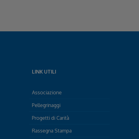
LINK UTILI
Associazione
Pellegrinaggi
Progetti di Carità
Rassegna Stampa