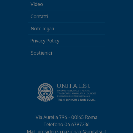
Video
Contatti
Note legali
Privacy Policy
Sostienici
Via Aurelia 796 - 00165 Roma
Telefono
06 6797236
Mail:
presidenza.nazionale@unitalsi.it