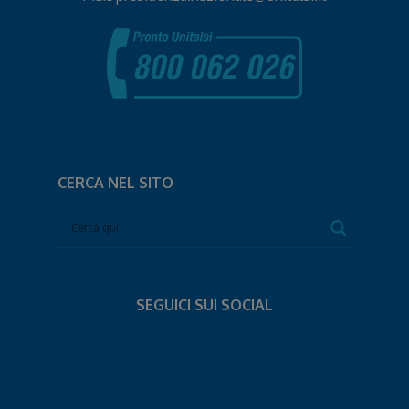
CERCA NEL SITO
SEGUICI SUI SOCIAL