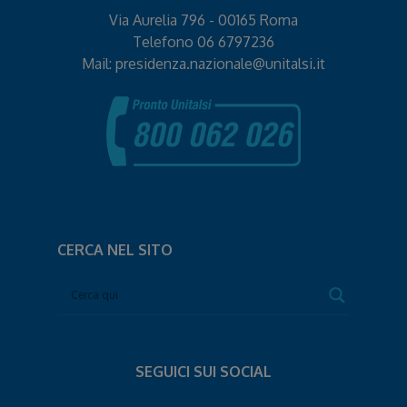
Via Aurelia 796 - 00165 Roma
Telefono
06 6797236
Mail:
presidenza.nazionale@unitalsi.it
CERCA NEL SITO
SEGUICI SUI SOCIAL