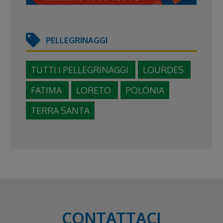
PELLEGRINAGGI
TUTTI I PELLEGRINAGGI
LOURDES
FATIMA
LORETO
POLONIA
TERRA SANTA
CONTATTACI