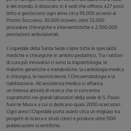
e del mondo, è dislocato in 6 sedi che offrono 627 posti
letto e gestiscono ogni anno circa 95.000 accessi al
Pronto Soccorso, 30.000 ricoveri, oltre 32.000
procedure chirurgiche e interventistiche e 2.500.000
prestazioni ambulatoriali.
L’ospedale della Santa Sede copre tutte le specialità
mediche e chirurgiche in ambito pediatrico. Tra i settori
di cura più innovativi ci sono la trapiantologia, le
malattie genetiche e metaboliche, la cardiologia medica
e chirurgica, le neuroscienze, l’Oncoematologia e la
riabilitazione. All’assistenza medica si affianca
un’intensa attività di ricerca che si concentra
soprattutto nei grandi laboratori della sede di S. Paolo
fuori le Mura e a cui si dedicano quasi 2000 ricercatori.
Ogni anno l’Ospedale porta avanti circa un migliaio tra
progetti di ricerca e studi clinici e produce oltre 1300
pubblicazioni scientifiche.