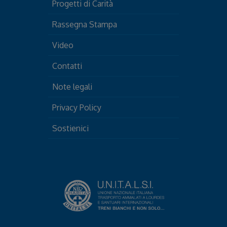
Progetti di Carità
Rassegna Stampa
Video
Contatti
Note legali
Privacy Policy
Sostienici