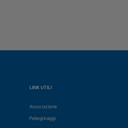
LINK UTILI
Associazione
Pellegrinaggi