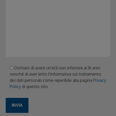
Dichiaro di avere un'età non inferiore ai 16 anni
nonché di aver letto l'informativa sul trattamento
dei dati personali come reperibile alla pagina
Privacy
Policy
di questo sito