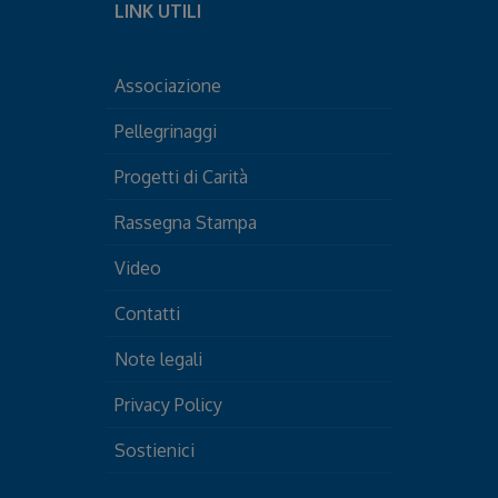
LINK UTILI
Associazione
Pellegrinaggi
Progetti di Carità
Rassegna Stampa
Video
Contatti
Note legali
Privacy Policy
Sostienici