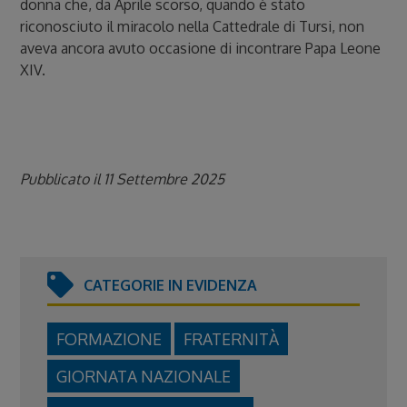
donna che, da Aprile scorso, quando è stato
riconosciuto il miracolo nella Cattedrale di Tursi, non
aveva ancora avuto occasione di incontrare Papa Leone
XIV.
Pubblicato il 11 Settembre 2025
CATEGORIE IN EVIDENZA
FORMAZIONE
FRATERNITÀ
GIORNATA NAZIONALE