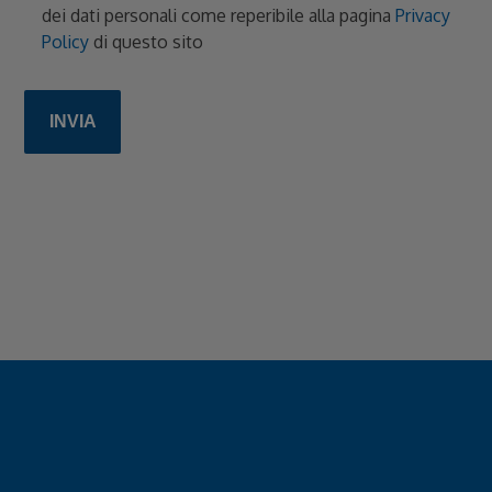
dei dati personali come reperibile alla pagina
Privacy
Policy
di questo sito