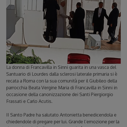
La donna di Francavilla in Sinni guarita in una vasca del
Santuario di Lourdes dalla sclerosi laterale primaria si è
recata a Roma con la sua comunità per il Giubileo della
parrocchia Beata Vergine Maria di Francavilla in Sinni in
occasione della canonizzazione dei Santi Piergiorgio
Frassati e Carlo Acutis.
II Santo Padre ha salutato Antonietta benedicendola e
chiedendole di pregare per lui. Grande l’emozione per la