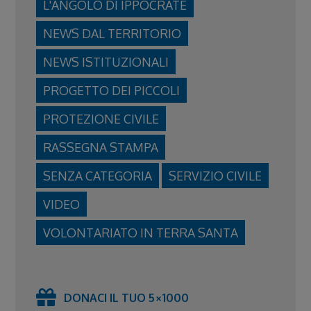
L'ANGOLO DI IPPOCRATE
NEWS DAL TERRITORIO
NEWS ISTITUZIONALI
PROGETTO DEI PICCOLI
PROTEZIONE CIVILE
RASSEGNA STAMPA
SENZA CATEGORIA
SERVIZIO CIVILE
VIDEO
VOLONTARIATO IN TERRA SANTA
DONACI IL TUO 5×1000