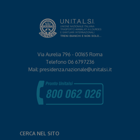
Via Aurelia 796 - 00165 Roma
Telefono
06 6797236
Mail:
presidenza.nazionale@unitalsi.it
CERCA NEL SITO