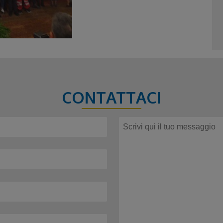
CONTATTACI