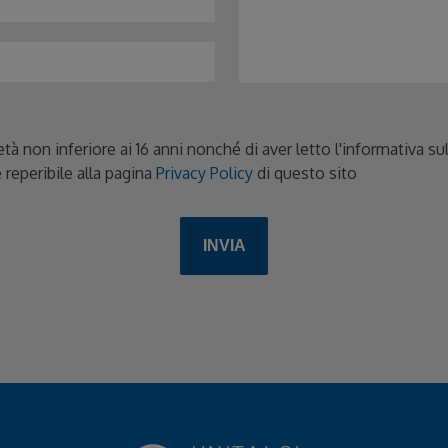
età non inferiore ai 16 anni nonché di aver letto l'informativa s
 reperibile alla pagina
Privacy Policy
di questo sito