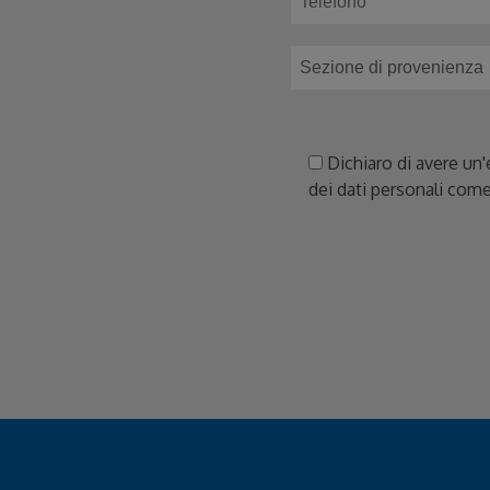
Dichiaro di avere un'
dei dati personali come