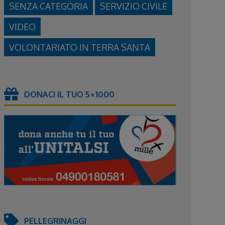
SENZA CATEGORIA
SERVIZIO CIVILE
VIDEO
VOLONTARIATO IN TERRA SANTA
DONACI IL TUO 5×1000
PELLEGRINAGGI