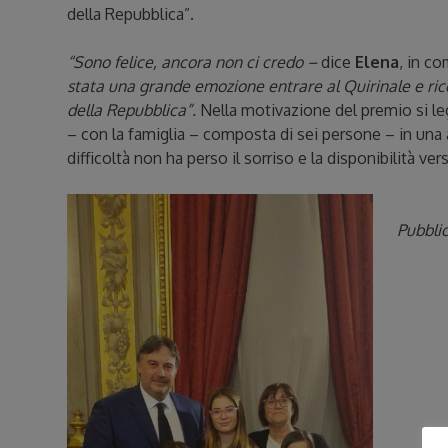
della Repubblica”.
“Sono felice, ancora non ci credo –
dice
Elena
, in c
stata una grande emozione entrare al Quirinale e ric
della Repubblica”.
Nella motivazione del premio si le
– con la famiglia – composta di sei persone – in una
difficoltà non ha perso il sorriso e la disponibilità ve
Pubblic