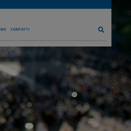
EWS
CONTATTI