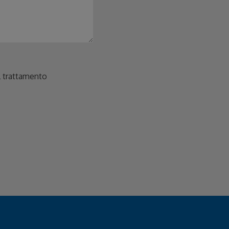
ul trattamento