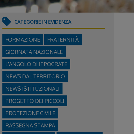
CATEGORIE IN EVIDENZA
FORMAZIONE
FRATERNITÀ
GIORNATA NAZIONALE
L'ANGOLO DI IPPOCRATE
NEWS DAL TERRITORIO
NEWS ISTITUZIONALI
PROGETTO DEI PICCOLI
PROTEZIONE CIVILE
RASSEGNA STAMPA