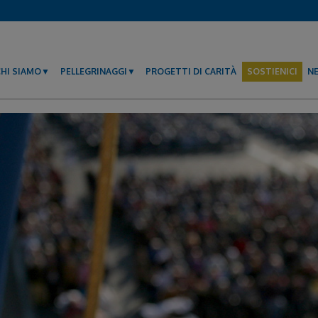
CHI SIAMO
PELLEGRINAGGI
PROGETTI DI CARITÀ
SOSTIENICI
N