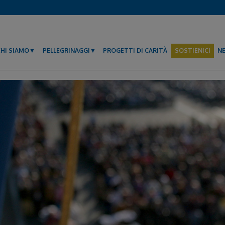
CHI SIAMO
PELLEGRINAGGI
PROGETTI DI CARITÀ
SOSTIENICI
N