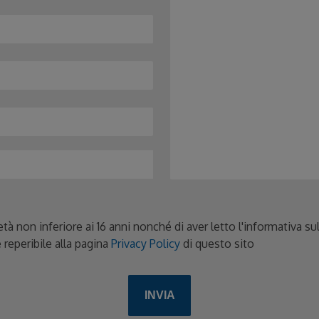
età non inferiore ai 16 anni nonché di aver letto l'informativa s
 reperibile alla pagina
Privacy Policy
di questo sito