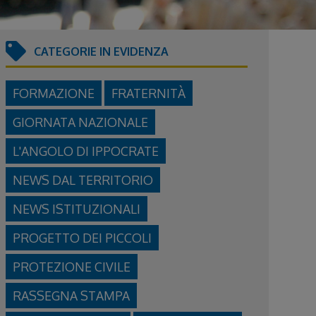
CATEGORIE IN EVIDENZA
FORMAZIONE
FRATERNITÀ
GIORNATA NAZIONALE
L'ANGOLO DI IPPOCRATE
NEWS DAL TERRITORIO
NEWS ISTITUZIONALI
PROGETTO DEI PICCOLI
PROTEZIONE CIVILE
RASSEGNA STAMPA