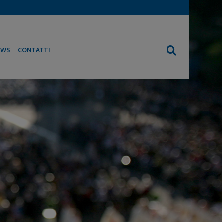
EWS
CONTATTI