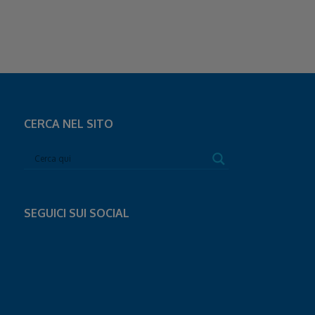
CERCA NEL SITO
SEGUICI SUI SOCIAL