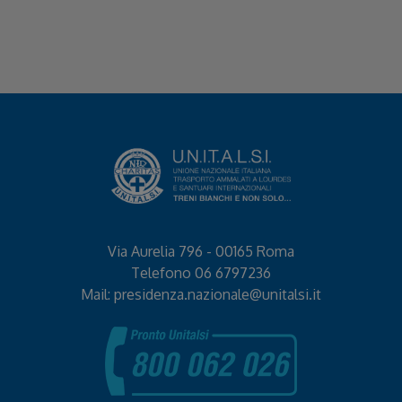
Via Aurelia 796 - 00165 Roma
Telefono
06 6797236
Mail:
presidenza.nazionale@unitalsi.it