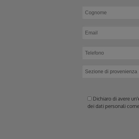
Dichiaro di avere un'
dei dati personali come