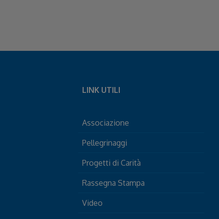
LINK UTILI
Associazione
Pellegrinaggi
Progetti di Carità
Rassegna Stampa
Video