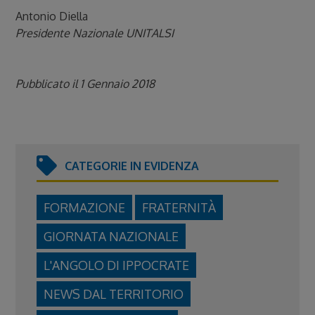
Antonio Diella
Presidente Nazionale UNITALSI
Pubblicato il 1 Gennaio 2018
CATEGORIE IN EVIDENZA
FORMAZIONE
FRATERNITÀ
GIORNATA NAZIONALE
L'ANGOLO DI IPPOCRATE
NEWS DAL TERRITORIO