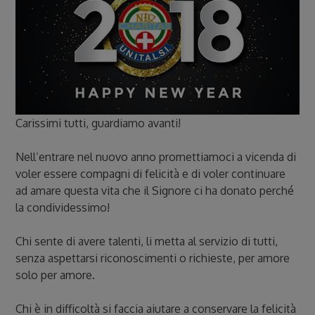
Carissimi tutti, guardiamo avanti!
Nell’entrare nel nuovo anno promettiamoci a vicenda di
voler essere compagni di felicità e di voler continuare
ad amare questa vita che il Signore ci ha donato perché
la condividessimo!
Chi sente di avere talenti, li metta al servizio di tutti,
senza aspettarsi riconoscimenti o richieste, per amore
solo per amore.
Chi è in difficoltà si faccia aiutare a conservare la felicità