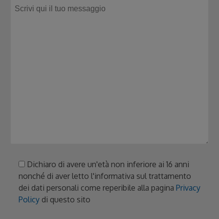
Dichiaro di avere un'età non inferiore ai 16 anni
nonché di aver letto l'informativa sul trattamento
dei dati personali come reperibile alla pagina
Privacy
Policy
di questo sito