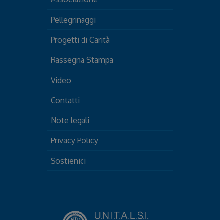
Pellegrinaggi
Progetti di Carità
Rassegna Stampa
Video
Contatti
Note legali
Privacy Policy
Sostienici