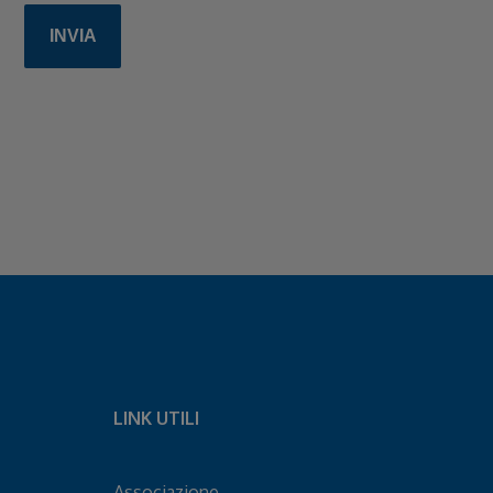
LINK UTILI
Associazione