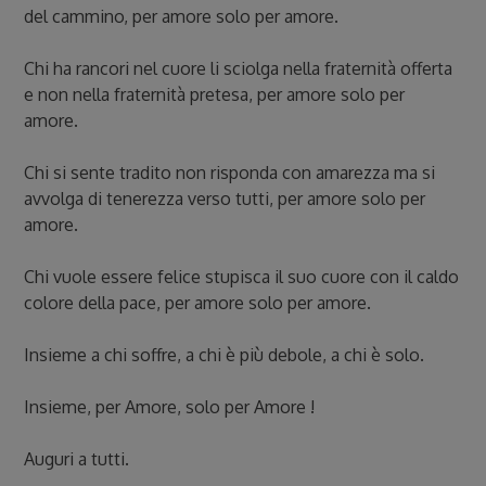
del cammino, per amore solo per amore.
Chi ha rancori nel cuore li sciolga nella fraternità offerta
e non nella fraternità pretesa, per amore solo per
amore.
Chi si sente tradito non risponda con amarezza ma si
avvolga di tenerezza verso tutti, per amore solo per
amore.
Chi vuole essere felice stupisca il suo cuore con il caldo
colore della pace, per amore solo per amore.
Insieme a chi soffre, a chi è più debole, a chi è solo.
Insieme, per Amore, solo per Amore !
Auguri a tutti.