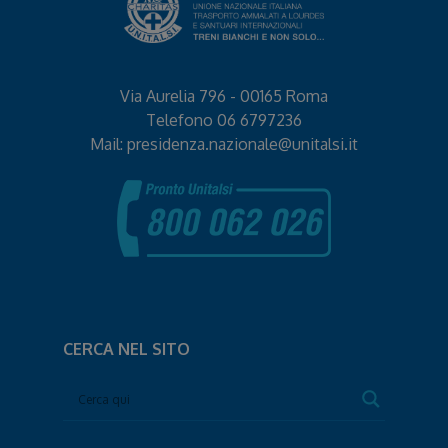
Via Aurelia 796 - 00165 Roma
Telefono
06 6797236
Mail:
presidenza.nazionale@unitalsi.it
CERCA NEL SITO